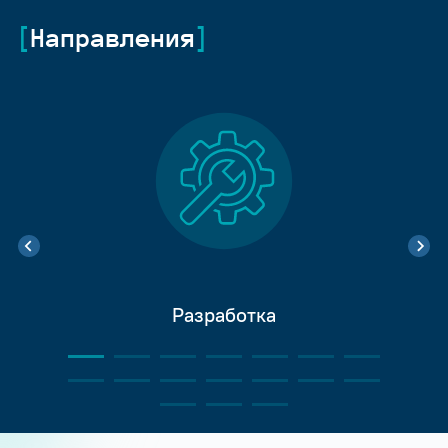
Направления
Разработка