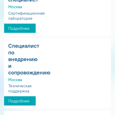
Москва
Сертификационная
лаборатория
Подробнее
Специалист
по
внедрению
и
сопровождению
Москва
Техническая
поддержка
Подробнее