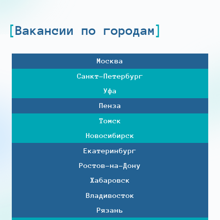
Вакансии по городам
Москва
Санкт-Петербург
Уфа
Пенза
Томск
Новосибирск
Екатеринбург
Ростов-на-Дону
Хабаровск
Владивосток
Рязань