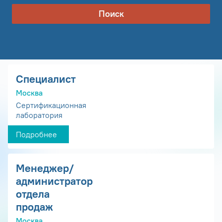
Поиск
Специалист
Москва
Сертификационная
лаборатория
Подробнее
Менеджер/
администратор
отдела
продаж
Москва