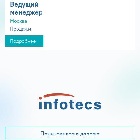
Ведущий
менеджер
Москва
Продажи
Подробнее
Персональные данные