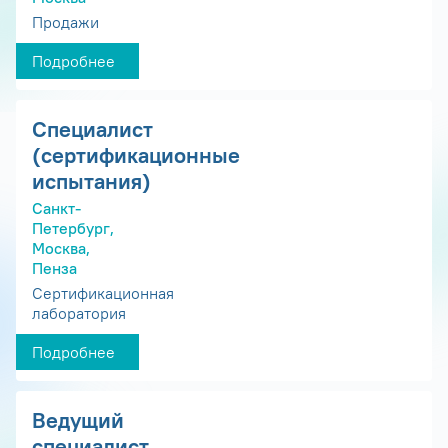
Продажи
Подробнее
Специалист
(сертификационные
испытания)
Санкт-
Петербург,
Москва,
Пенза
Сертификационная
лаборатория
Подробнее
Ведущий
специалист