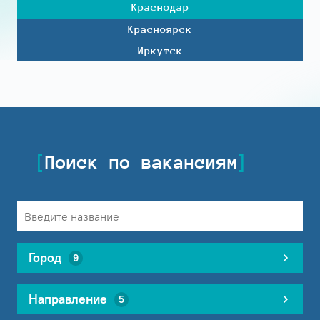
Краснодар
Красноярск
Иркутск
Поиск по вакансиям
Город
9
Направление
5