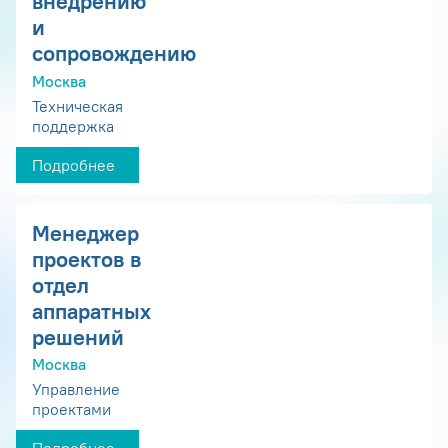
внедрению
и
сопровождению
Москва
Техническая
поддержка
Подробнее
Менеджер
проектов в
отдел
аппаратных
решений
Москва
Управление
проектами