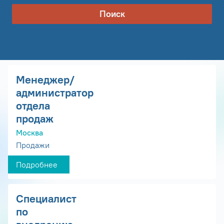
Поиск
Менеджер/
администратор
отдела
продаж
Москва
Продажи
Подробнее
Специалист
по