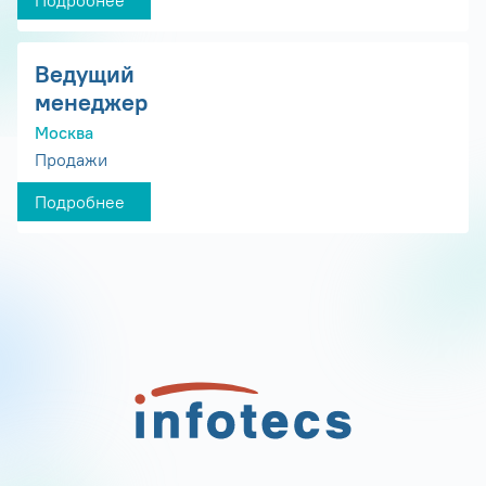
Подробнее
Ведущий
менеджер
Москва
Продажи
Подробнее