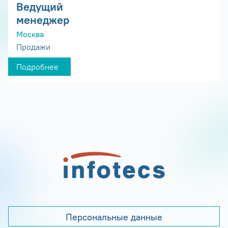
Ведущий
менеджер
Москва
Продажи
Подробнее
Персональные данные