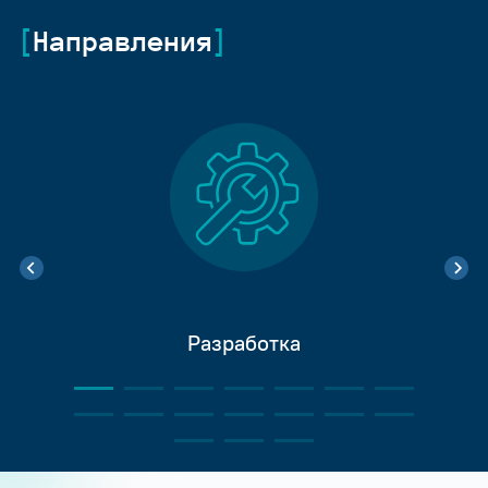
Направления
Разработка