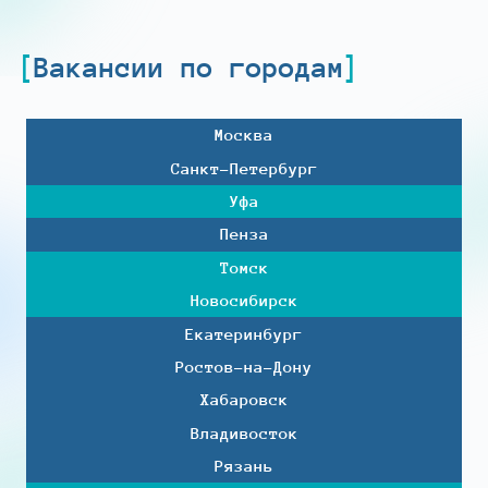
Вакансии по городам
Москва
Санкт-Петербург
Уфа
Пенза
Томск
Новосибирск
Екатеринбург
Ростов-на-Дону
Хабаровск
Владивосток
Рязань