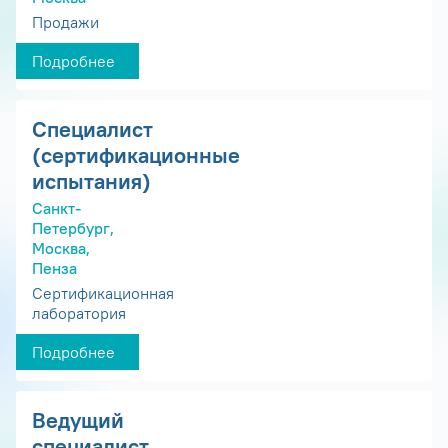
Продажи
Подробнее
Специалист
(сертификационные
испытания)
Санкт-
Петербург,
Москва,
Пенза
Сертификационная
лаборатория
Подробнее
Ведущий
специалист