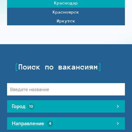
Краснодар
Красноярск
Иркутск
Поиск по вакансиям
Город
10
Направление
4