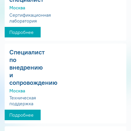
Москва
Сертификационная
лаборатория
Подробнее
Специалист
по
внедрению
и
сопровождению
Москва
Техническая
поддержка
Подробнее