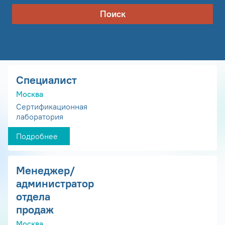
Поиск
Специалист
Москва
Сертификационная
лаборатория
Подробнее
Менеджер/
администратор
отдела
продаж
Москва