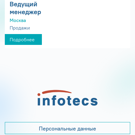
Ведущий
менеджер
Москва
Продажи
Подробнее
Персональные данные