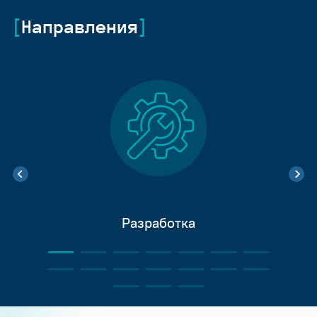
Направления
Разработка