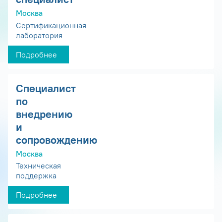
Москва
Сертификационная
лаборатория
Подробнее
Специалист
по
внедрению
и
сопровождению
Москва
Техническая
поддержка
Подробнее