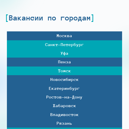
Вакансии по городам
Москва
Санкт-Петербург
Уфа
Пенза
Томск
Новосибирск
Екатеринбург
Ростов-на-Дону
Хабаровск
Владивосток
Рязань