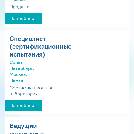
Продажи
Подробнее
Специалист
(сертификационные
испытания)
Санкт-
Петербург,
Москва,
Пенза
Сертификационная
лаборатория
Подробнее
Ведущий
специалист