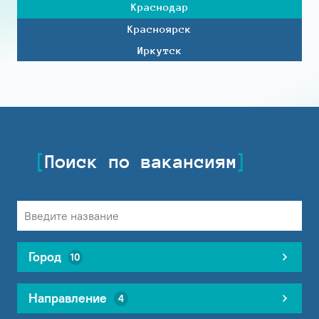
Краснодар
Красноярск
Иркутск
Поиск по вакансиям
Город
10
Направление
4