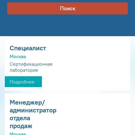
Поиск
Специалист
Москва
Сертификационная
лаборатория
Подробнее
Менеджер/
администратор
отдела
продаж
Москва