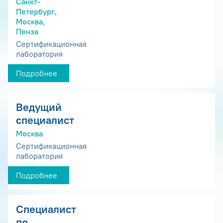
Санкт-
Петербург,
Москва,
Пенза
Сертификационная
лаборатория
Подробнее
Ведущий
специалист
Москва
Сертификационная
лаборатория
Подробнее
Специалист
по