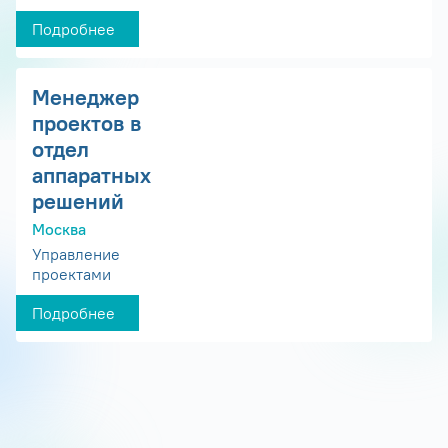
Подробнее
Менеджер
проектов в
отдел
аппаратных
решений
Москва
Управление
проектами
Подробнее