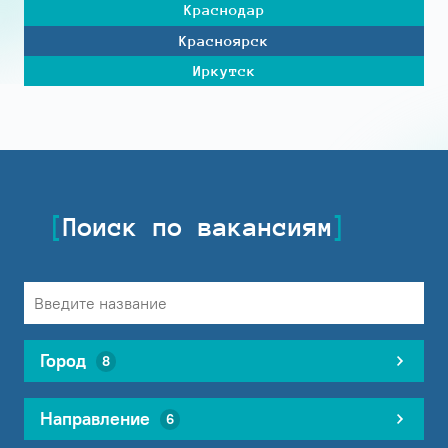
Краснодар
Красноярск
Иркутск
Поиск по вакансиям
Город
8
Направление
6