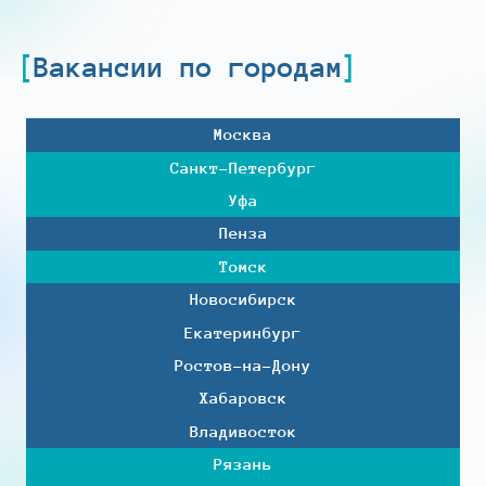
Вакансии по городам
Москва
Санкт-Петербург
Уфа
Пенза
Томск
Новосибирск
Екатеринбург
Ростов-на-Дону
Хабаровск
Владивосток
Рязань