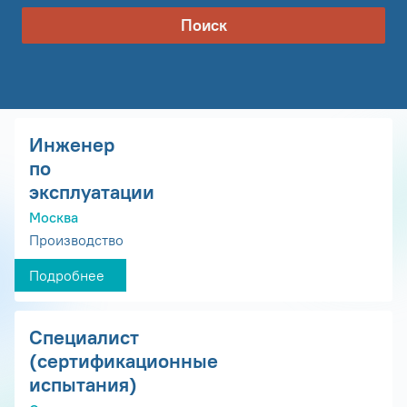
Поиск
Инженер
по
эксплуатации
Москва
Производство
Подробнее
Специалист
(сертификационные
испытания)