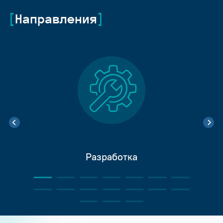
Направления
Разработка