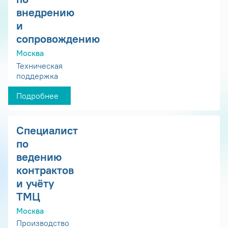
внедрению
и
сопровождению
Москва
Техническая
поддержка
Подробнее
Специалист
по
ведению
контрактов
и учёту
ТМЦ
Москва
Производство