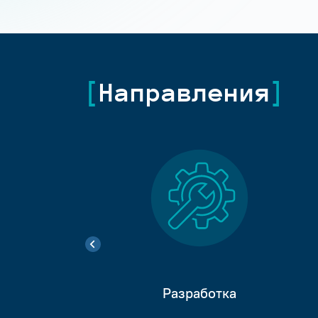
Направления
Разработка