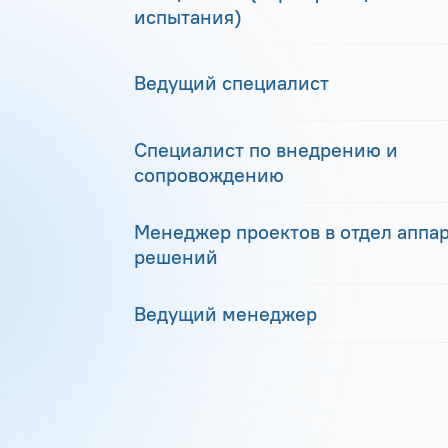
испытания)
Ведущий специалист
Специалист по внедрению и
сопровождению
Менеджер проектов в отдел аппа
решений
Ведущий менеджер