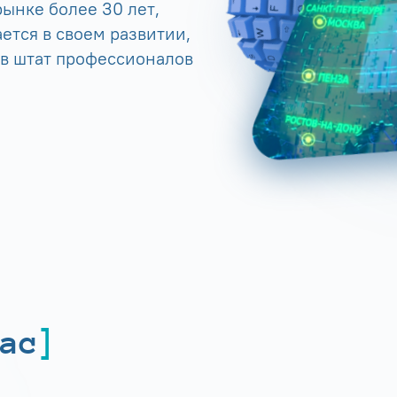
ынке более 30 лет,
ется в своем развитии,
 в штат профессионалов
ас