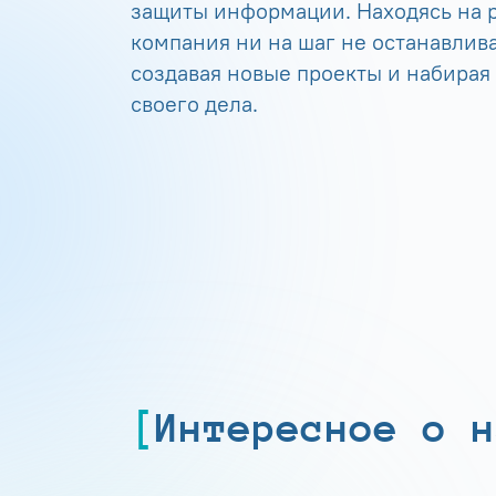
защиты информации. Находясь на р
компания ни на шаг не останавлива
создавая новые проекты и набирая
своего дела.
Интересное о н