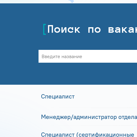
Поиск по вака
Специалист
Менеджер/администратор отдела
Специалист (сертификационные