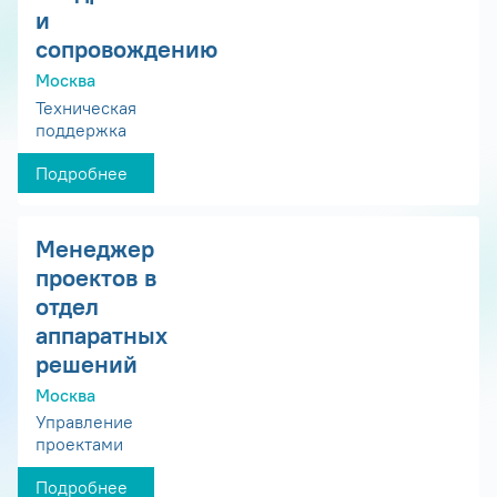
и
сопровождению
Москва
Техническая
поддержка
Подробнее
Менеджер
проектов в
отдел
аппаратных
решений
Москва
Управление
проектами
Подробнее