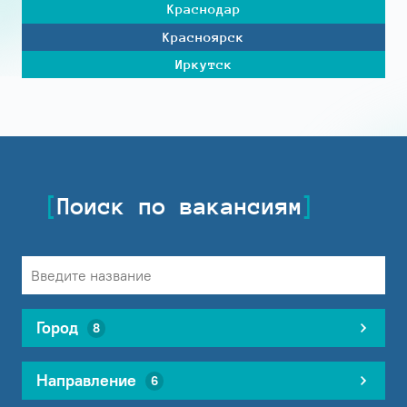
Краснодар
Красноярск
Иркутск
Поиск по вакансиям
Город
8
Направление
6