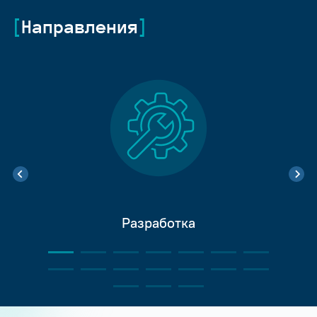
Направления
Разработка