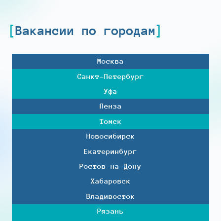
Вакансии по городам
Москва
Санкт-Петербург
Уфа
Пенза
Томск
Новосибирск
Екатеринбург
Ростов-на-Дону
Хабаровск
Владивосток
Рязань