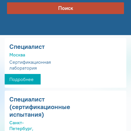
Поиск
Специалист
Москва
Сертификационная
лаборатория
Подробнее
Специалист
(сертификационные
испытания)
Санкт-
Петербург,