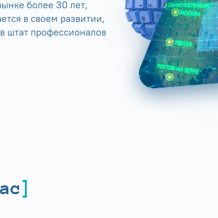
ынке более 30 лет,
ется в своем развитии,
 в штат профессионалов
ас