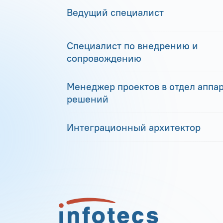
Ведущий специалист
Специалист по внедрению и
сопровождению
Менеджер проектов в отдел аппа
решений
Интеграционный архитектор