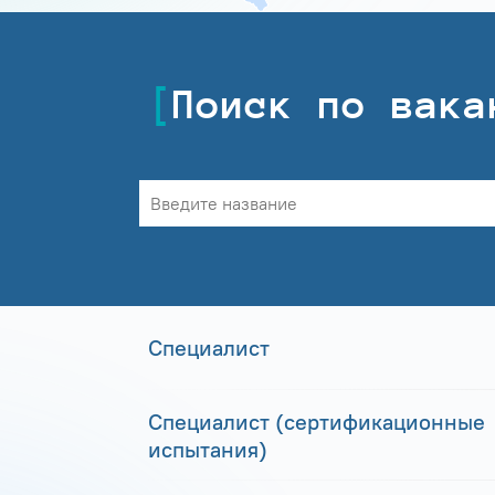
Поиск по вака
Специалист
Специалист (сертификационные
испытания)