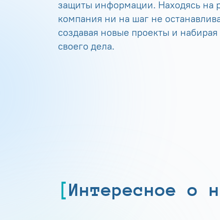
защиты информации. Находясь на р
компания ни на шаг не останавлива
создавая новые проекты и набирая
своего дела.
Интересное о н