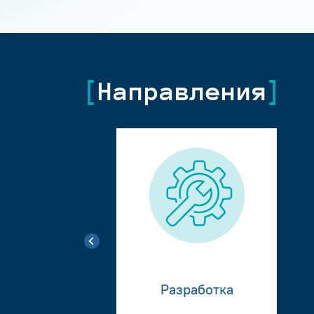
Направления
Разработка