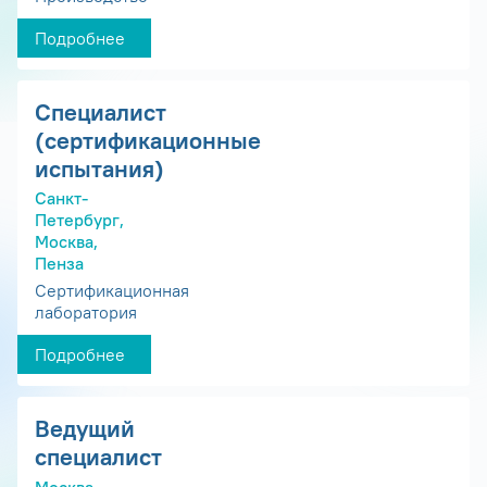
Подробнее
Специалист
(сертификационные
испытания)
Санкт-
Петербург,
Москва,
Пенза
Сертификационная
лаборатория
Подробнее
Ведущий
специалист