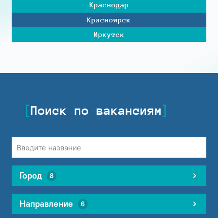
Краснодар
Красноярск
Иркутск
Поиск по вакансиям
Город
8
Направление
6