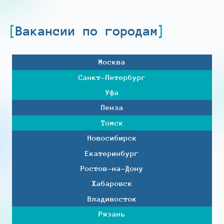
Вакансии по городам
Москва
Санкт-Петербург
Уфа
Пенза
Томск
Новосибирск
Екатеринбург
Ростов-на-Дону
Хабаровск
Владивосток
Рязань