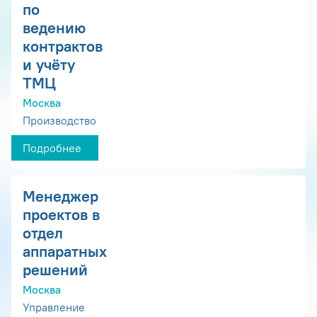
по
ведению
контрактов
и учёту
ТМЦ
Москва
Производство
Подробнее
Менеджер
проектов в
отдел
аппаратных
решений
Москва
Управление