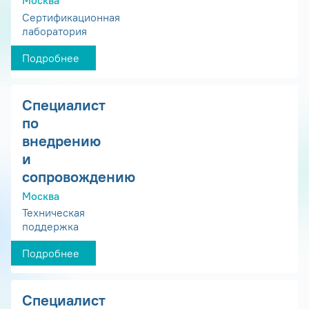
Москва
Сертификационная
лаборатория
Подробнее
Специалист
по
внедрению
и
сопровождению
Москва
Техническая
поддержка
Подробнее
Специалист