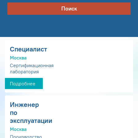
Поиск
Специалист
Москва
Сертификационная
лаборатория
Подробнее
Инженер
по
эксплуатации
Москва
Производство