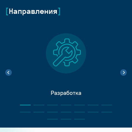
Направления
Разработка