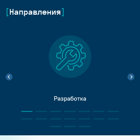
Направления
Разработка