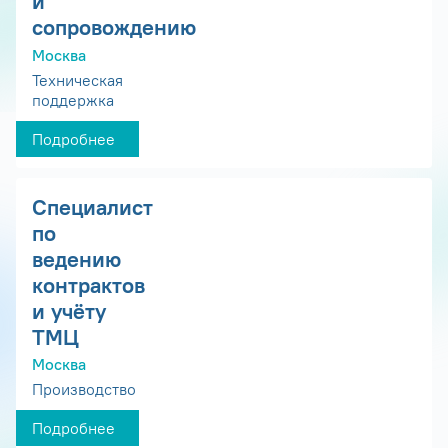
и
сопровождению
Москва
Техническая
поддержка
Подробнее
Специалист
по
ведению
контрактов
и учёту
ТМЦ
Москва
Производство
Подробнее