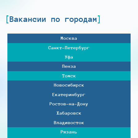
Вакансии по городам
Москва
Санкт-Петербург
Уфа
Пенза
Томск
Новосибирск
Екатеринбург
Ростов-на-Дону
Хабаровск
Владивосток
Рязань