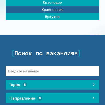
Краснодар
Красноярск
Иркутск
Поиск по вакансиям
Город
8
Направление
6