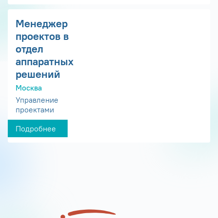
Менеджер
проектов в
отдел
аппаратных
решений
Москва
Управление
проектами
Подробнее