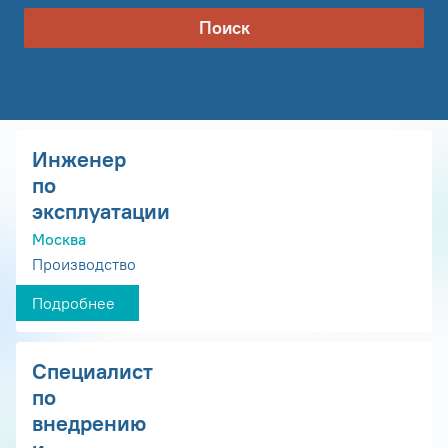
Поиск
Инженер
по
эксплуатации
Москва
Производство
Подробнее
Специалист
по
внедрению