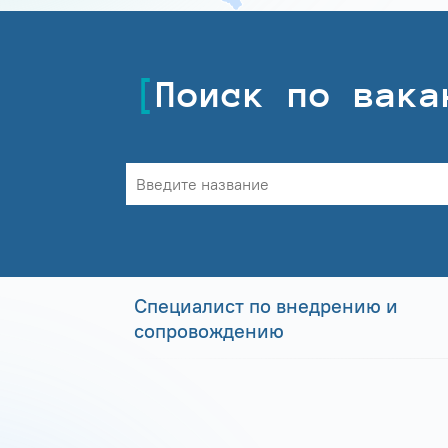
Поиск по вака
Специалист по внедрению и
сопровождению