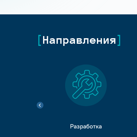
Направления
Разработка