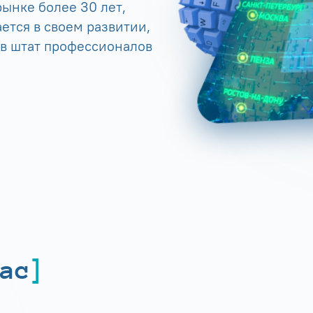
ынке более 30 лет,
ется в своем развитии,
 в штат профессионалов
ас