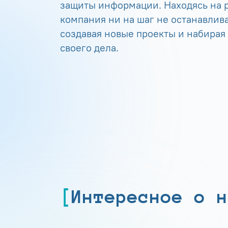
защиты информации. Находясь на р
компания ни на шаг не останавлива
создавая новые проекты и набирая
своего дела.
Интересное о н