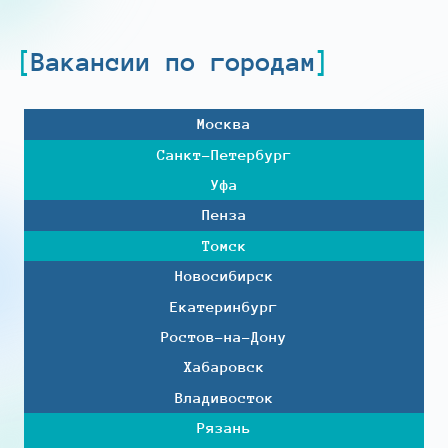
Вакансии по городам
Москва
Санкт-Петербург
Уфа
Пенза
Томск
Новосибирск
Екатеринбург
Ростов-на-Дону
Хабаровск
Владивосток
Рязань