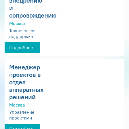
внедрению
и
сопровождению
Москва
Техническая
поддержка
Подробнее
Менеджер
проектов в
отдел
аппаратных
решений
Москва
Управление
проектами