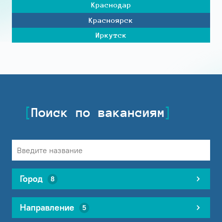
Краснодар
Красноярск
Иркутск
Поиск по вакансиям
Город
8
Направление
5