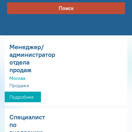
Поиск
Менеджер/
администратор
отдела
продаж
Москва
Продажи
Подробнее
Специалист
по