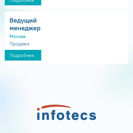
Подробнее
Ведущий
менеджер
Москва
Продажи
Подробнее