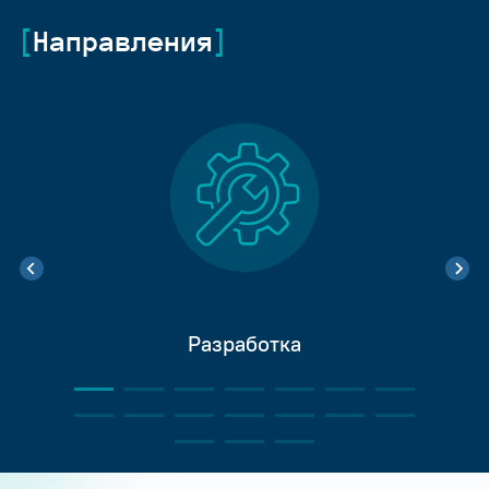
Направления
Разработка