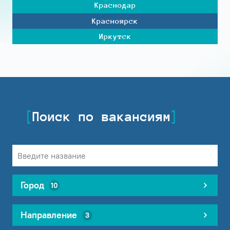
Краснодар
Красноярск
Иркутск
Поиск по вакансиям
Город
10
Направление
3