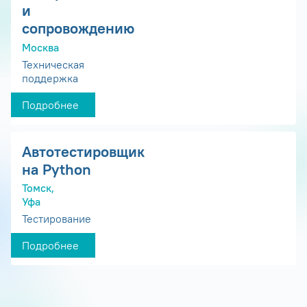
и
сопровождению
Москва
Техническая
поддержка
Подробнее
Автотестировщик
на Python
Томск,
Уфа
Тестирование
Подробнее