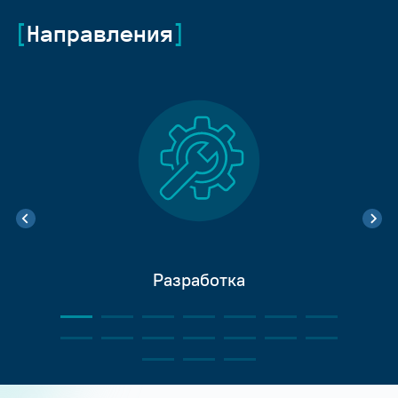
Направления
Разработка