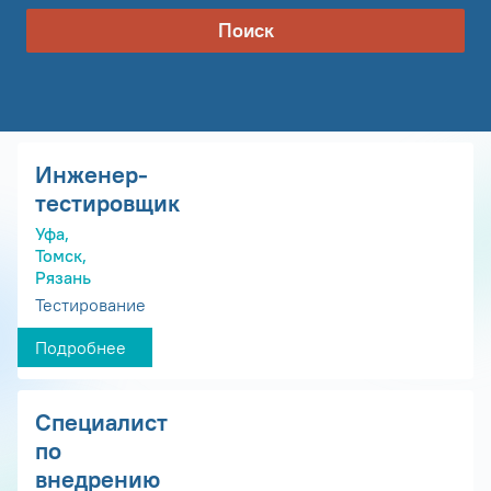
Поиск
Инженер-
тестировщик
Уфа,
Томск,
Рязань
Тестирование
Подробнее
Специалист
по
внедрению