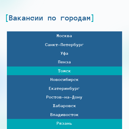
Вакансии по городам
Москва
Санкт-Петербург
Уфа
Пенза
Томск
Новосибирск
Екатеринбург
Ростов-на-Дону
Хабаровск
Владивосток
Рязань