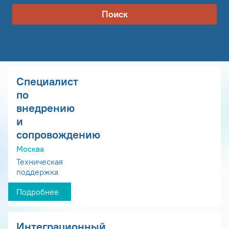
Поиск
Специалист
по
внедрению
и
сопровождению
Москва
Техническая
поддержка
Подробнее
Интеграционный