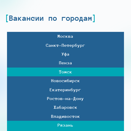
Вакансии по городам
Москва
Санкт-Петербург
Уфа
Пенза
Томск
Новосибирск
Екатеринбург
Ростов-на-Дону
Хабаровск
Владивосток
Рязань