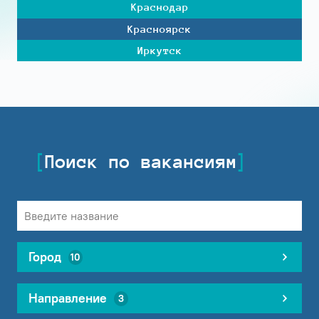
Краснодар
Красноярск
Иркутск
Поиск по вакансиям
Город
10
Направление
3