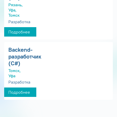
Рязань,
Уфа,
Томск
Разработка
Подробнее
Backend-
разработчик
(C#)
Томск,
Уфа
Разработка
Подробнее