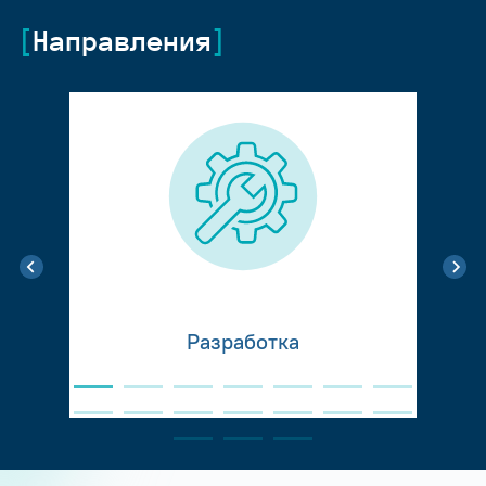
Направления
Разработка