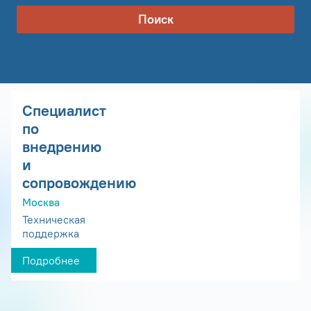
Поиск
Специалист
по
внедрению
и
сопровождению
Москва
Техническая
поддержка
Подробнее