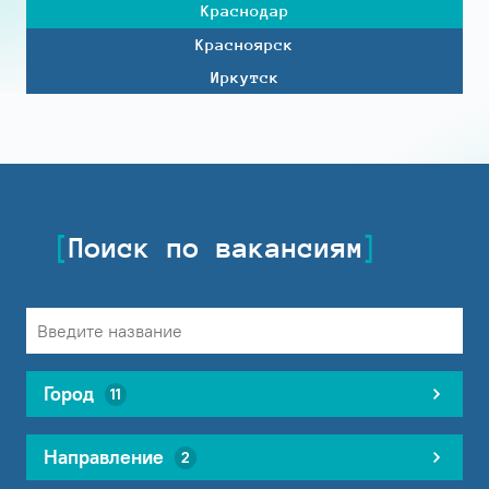
Краснодар
Красноярск
Иркутск
Поиск по вакансиям
Город
11
Направление
2