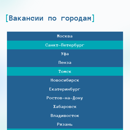
Вакансии по городам
Москва
Санкт-Петербург
Уфа
Пенза
Томск
Новосибирск
Екатеринбург
Ростов-на-Дону
Хабаровск
Владивосток
Рязань