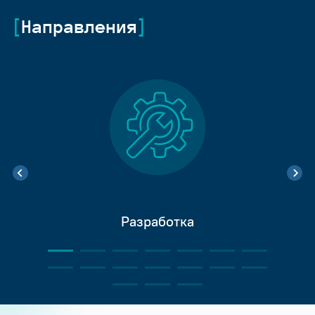
Направления
Разработка