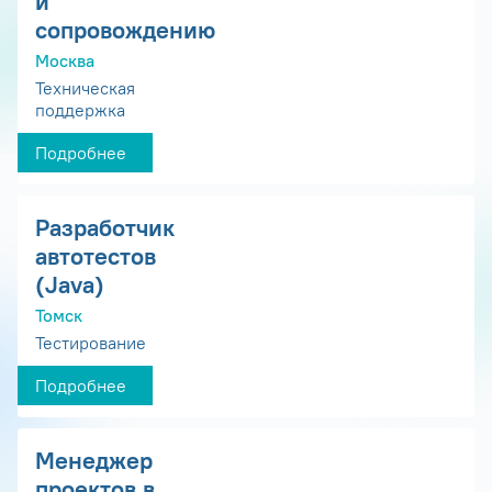
и
сопровождению
Москва
Техническая
поддержка
Подробнее
Разработчик
автотестов
(Java)
Томск
Тестирование
Подробнее
Менеджер
проектов в