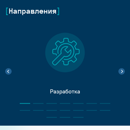
Направления
Разработка