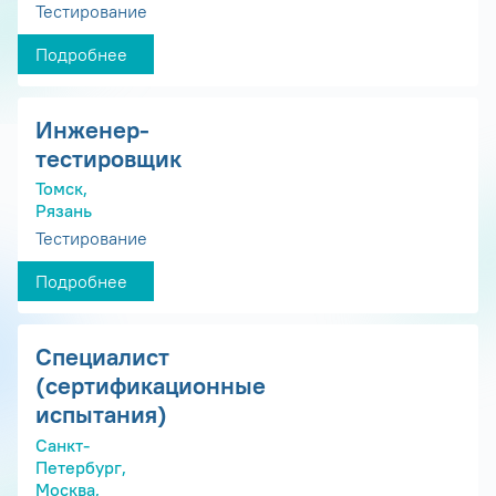
Тестирование
Подробнее
Инженер-
тестировщик
Томск,
Рязань
Тестирование
Подробнее
Специалист
(сертификационные
испытания)
Санкт-
Петербург,
Москва,