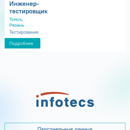
Инженер-
тестировщик
Томск,
Рязань
Тестирование
Подробнее
Персональные данные