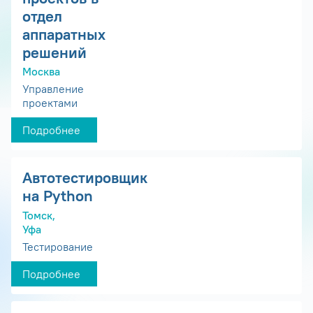
отдел
аппаратных
решений
Москва
Управление
проектами
Подробнее
Автотестировщик
на Python
Томск,
Уфа
Тестирование
Подробнее