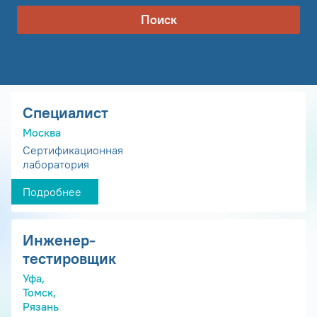
Поиск
Специалист
Москва
Сертификационная
лаборатория
Подробнее
Инженер-
тестировщик
Уфа,
Томск,
Рязань