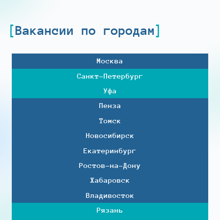
Вакансии по городам
Москва
Санкт-Петербург
Уфа
Пенза
Томск
Новосибирск
Екатеринбург
Ростов-на-Дону
Хабаровск
Владивосток
Рязань