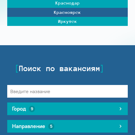
Краснодар
Красноярск
Иркутск
Поиск по вакансиям
Город
9
Направление
5