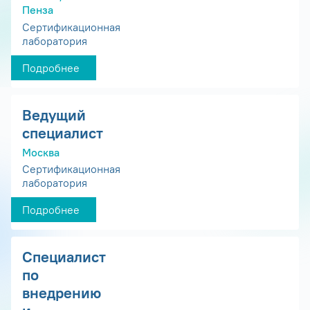
Пенза
Сертификационная
лаборатория
Подробнее
Ведущий
специалист
Москва
Сертификационная
лаборатория
Подробнее
Специалист
по
внедрению