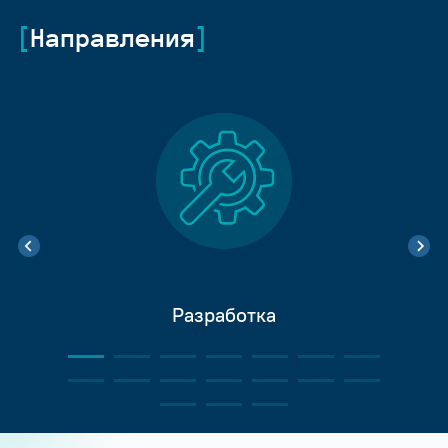
Направления
Разработка