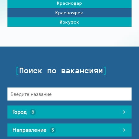
Краснодар
Красноярск
Иркутск
Поиск по вакансиям
Город
9
Направление
5