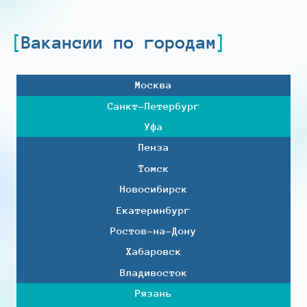
Вакансии по городам
Москва
Санкт-Петербург
Уфа
Пенза
Томск
Новосибирск
Екатеринбург
Ростов-на-Дону
Хабаровск
Владивосток
Рязань