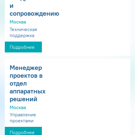
и
сопровождению
Москва
Техническая
поддержка
Подробнее
Менеджер
проектов в
отдел
аппаратных
решений
Москва
Управление
проектами
Подробнее