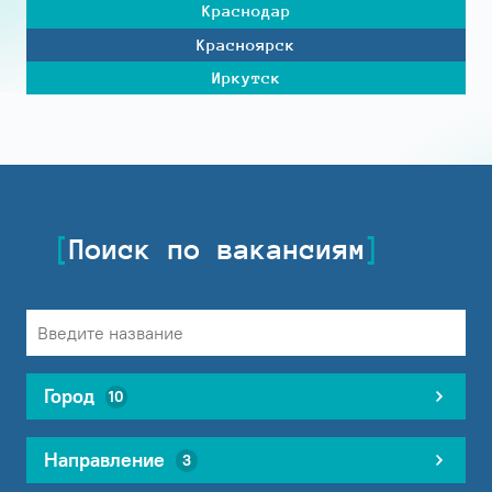
Краснодар
Красноярск
Иркутск
Поиск по вакансиям
Город
10
Направление
3