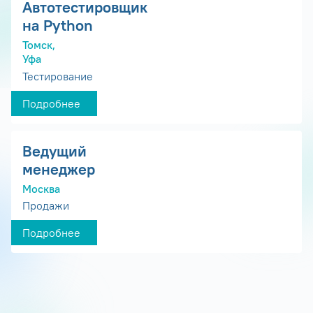
Автотестировщик
на Python
Томск,
Уфа
Тестирование
Подробнее
Ведущий
менеджер
Москва
Продажи
Подробнее