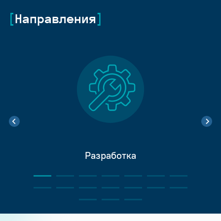
Направления
Разработка