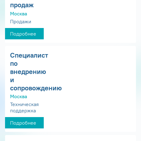
продаж
Москва
Продажи
Подробнее
Специалист
по
внедрению
и
сопровождению
Москва
Техническая
поддержка
Подробнее