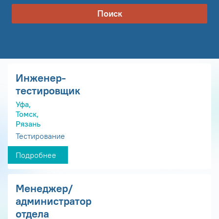
Поиск
Инженер-
тестировщик
Уфа,
Томск,
Рязань
Тестирование
Подробнее
Менеджер/
администратор
отдела