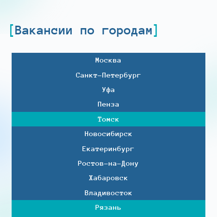
Вакансии по городам
Москва
Санкт-Петербург
Уфа
Пенза
Томск
Новосибирск
Екатеринбург
Ростов-на-Дону
Хабаровск
Владивосток
Рязань