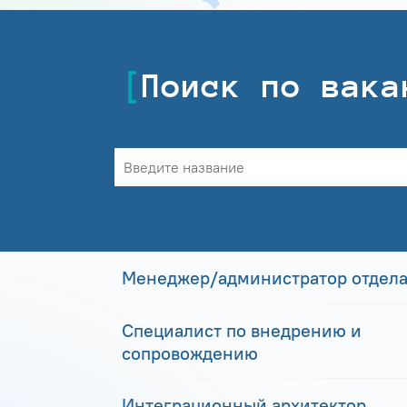
Поиск по вака
Менеджер/администратор отдела
Специалист по внедрению и
сопровождению
Интеграционный архитектор