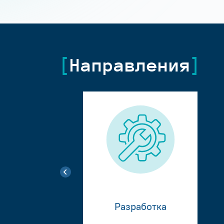
Направления
Разработка