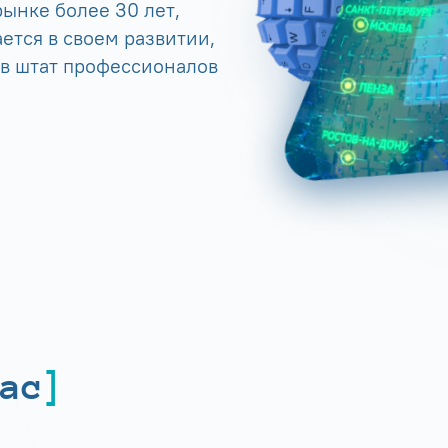
ынке более 30 лет,
ется в своем развитии,
 в штат профессионалов
ас