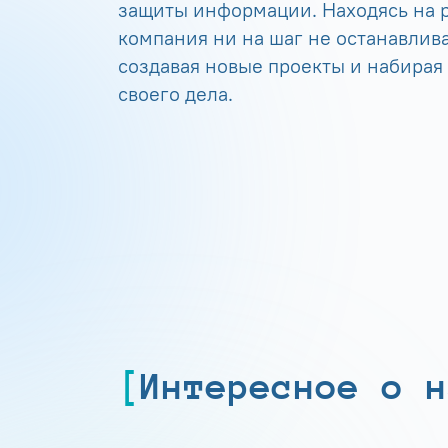
защиты информации. Находясь на р
компания ни на шаг не останавлива
создавая новые проекты и набирая
своего дела.
Интересное о н