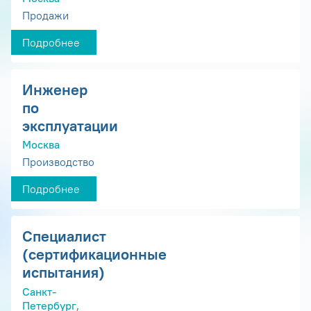
Продажи
Подробнее
Инженер
по
эксплуатации
Москва
Производство
Подробнее
Специалист
(сертификационные
испытания)
Санкт-
Петербург,