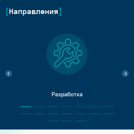
Направления
Разработка