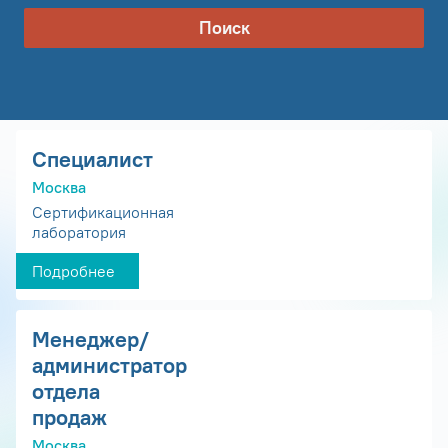
Поиск
Специалист
Москва
Сертификационная
лаборатория
Подробнее
Менеджер/
администратор
отдела
продаж
Москва