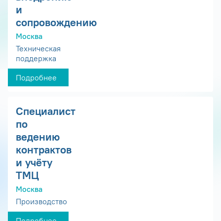
и
сопровождению
Москва
Техническая
поддержка
Подробнее
Специалист
по
ведению
контрактов
и учёту
ТМЦ
Москва
Производство
Подробнее