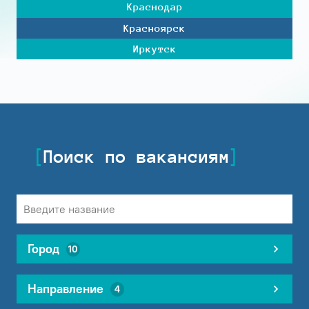
Краснодар
Красноярск
Иркутск
Поиск по вакансиям
Город
10
Направление
4