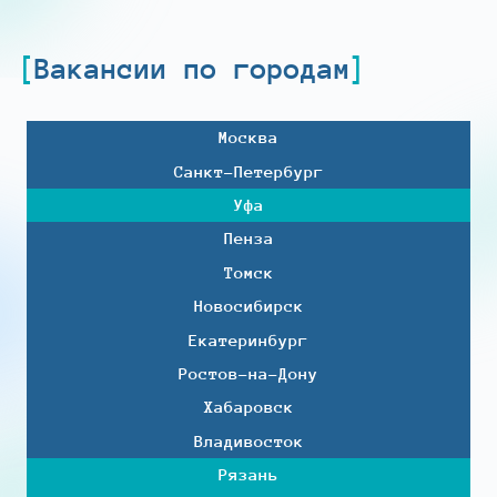
Вакансии по городам
Москва
Санкт-Петербург
Уфа
Пенза
Томск
Новосибирск
Екатеринбург
Ростов-на-Дону
Хабаровск
Владивосток
Рязань