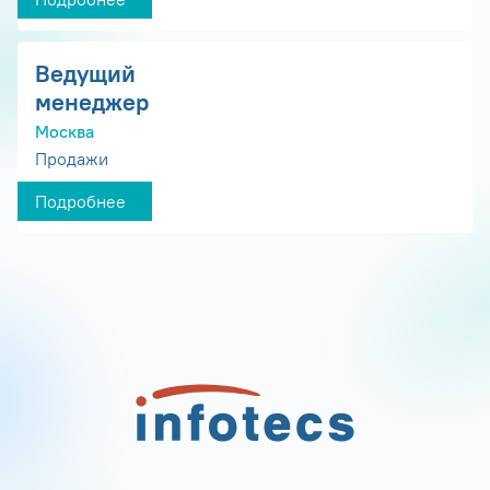
Ведущий
менеджер
Москва
Продажи
Подробнее