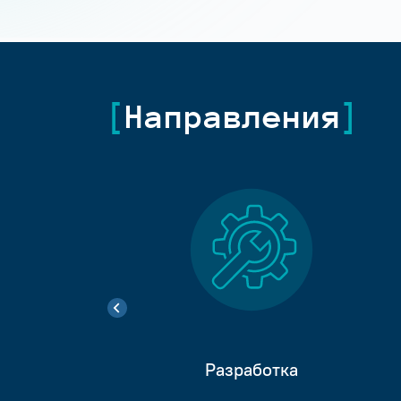
Направления
Разработка