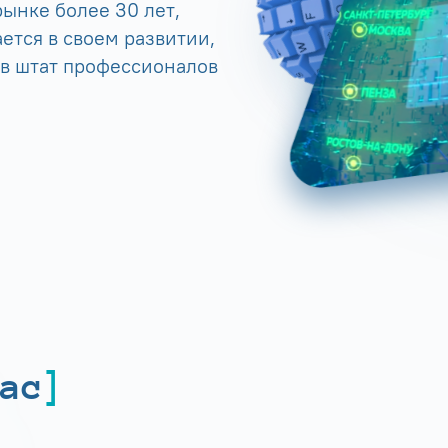
ынке более 30 лет,
ется в своем развитии,
 в штат профессионалов
ас