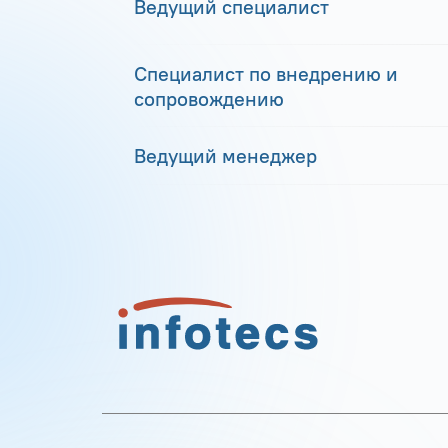
Ведущий специалист
Специалист по внедрению и
сопровождению
Ведущий менеджер