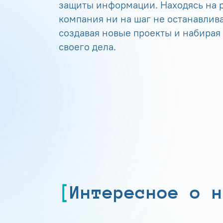
защиты информации. Находясь на р
компания ни на шаг не останавлива
создавая новые проекты и набирая
своего дела.
Интересное о н