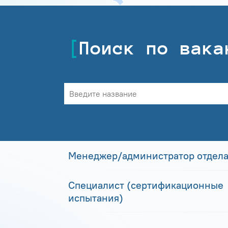
Поиск по вака
Менеджер/администратор отдела
Специалист (сертификационные
испытания)