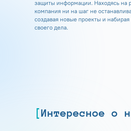
защиты информации. Находясь на р
компания ни на шаг не останавлива
создавая новые проекты и набирая
своего дела.
Интересное о н