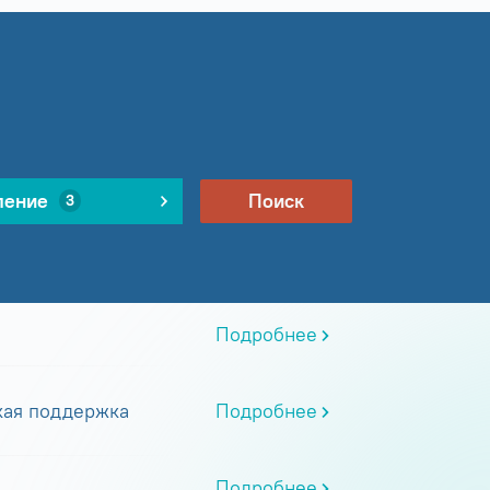
ление
Поиск
3
Подробнее
кая поддержка
Подробнее
Подробнее