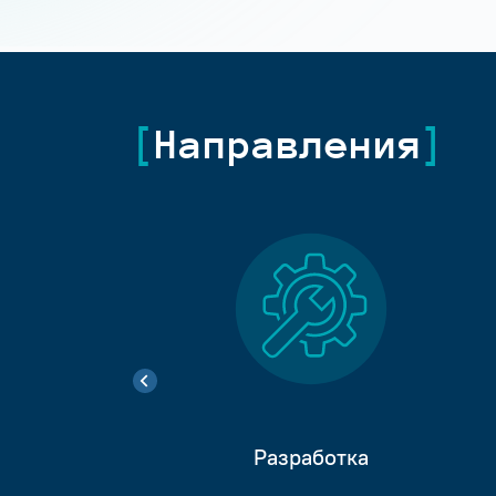
Направления
Разработка