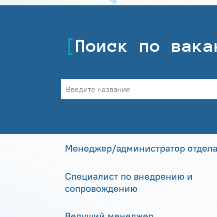
Поиск по вака
Менеджер/администратор отдела
Специалист по внедрению и
сопровождению
Ведущий менеджер