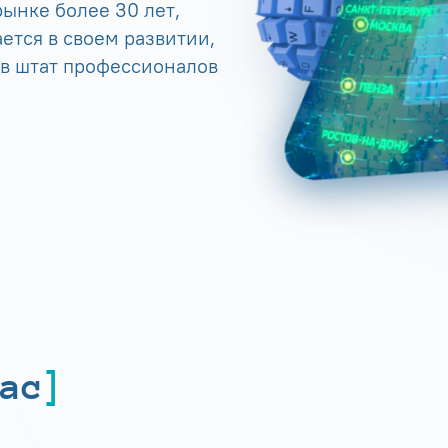
ынке более 30 лет,
ется в своем развитии,
 в штат профессионалов
ас