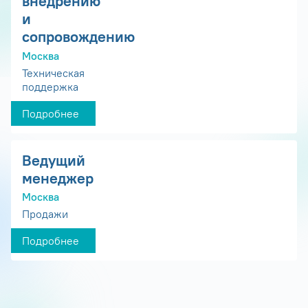
внедрению
и
сопровождению
Москва
Техническая
поддержка
Подробнее
Ведущий
менеджер
Москва
Продажи
Подробнее