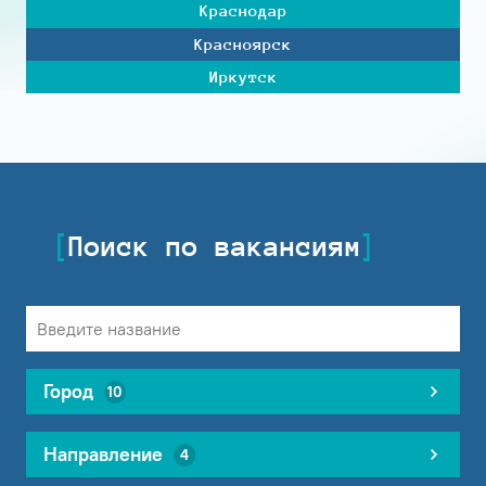
Краснодар
Красноярск
Иркутск
Поиск по вакансиям
Город
10
Направление
4