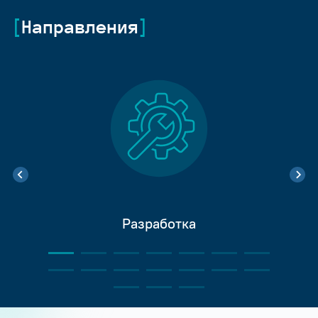
Направления
Разработка