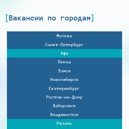
Вакансии по городам
Москва
Санкт-Петербург
Уфа
Пенза
Томск
Новосибирск
Екатеринбург
Ростов-на-Дону
Хабаровск
Владивосток
Рязань