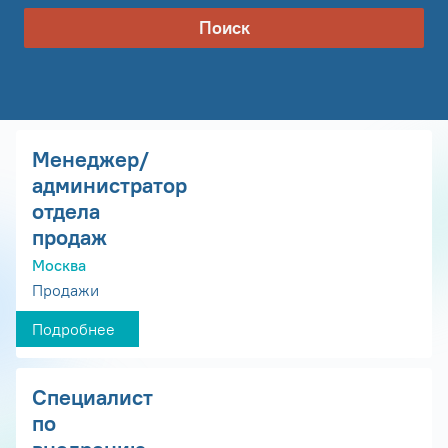
Поиск
Менеджер/
администратор
отдела
продаж
Москва
Продажи
Подробнее
Специалист
по