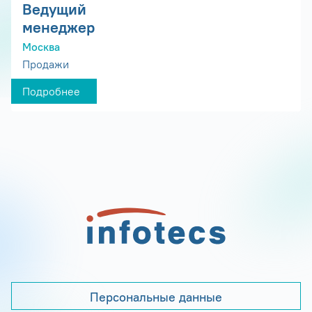
Ведущий
менеджер
Москва
Продажи
Подробнее
Персональные данные