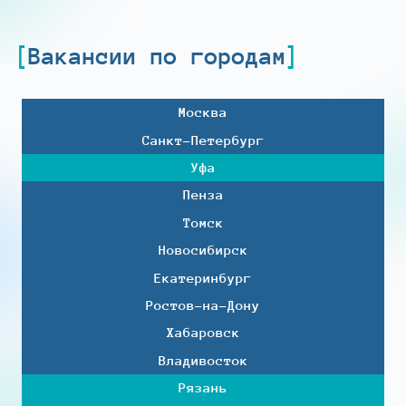
Вакансии по городам
Москва
Санкт-Петербург
Уфа
Пенза
Томск
Новосибирск
Екатеринбург
Ростов-на-Дону
Хабаровск
Владивосток
Рязань