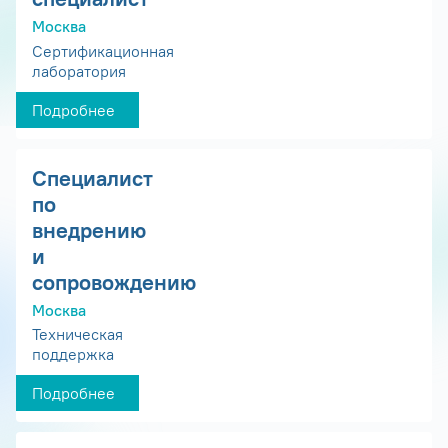
Москва
Сертификационная
лаборатория
Подробнее
Специалист
по
внедрению
и
сопровождению
Москва
Техническая
поддержка
Подробнее