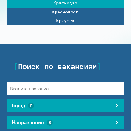
Краснодар
Красноярск
Иркутск
Поиск по вакансиям
Город
11
Направление
3