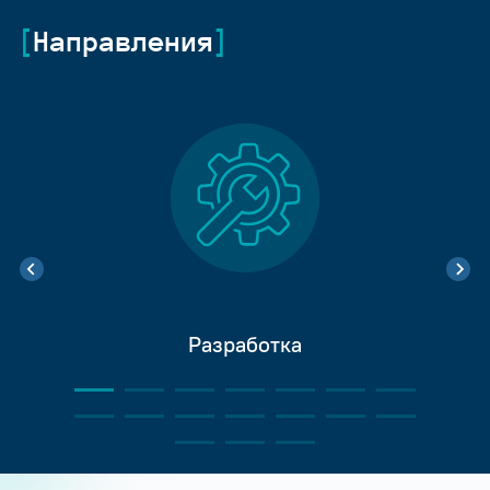
Направления
Разработка