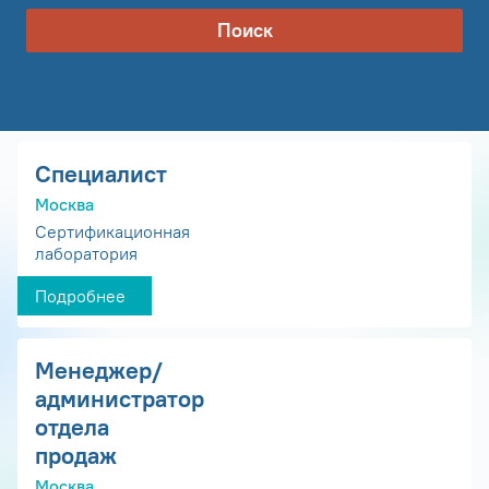
Поиск
Специалист
Москва
Сертификационная
лаборатория
Подробнее
Менеджер/
администратор
отдела
продаж
Москва