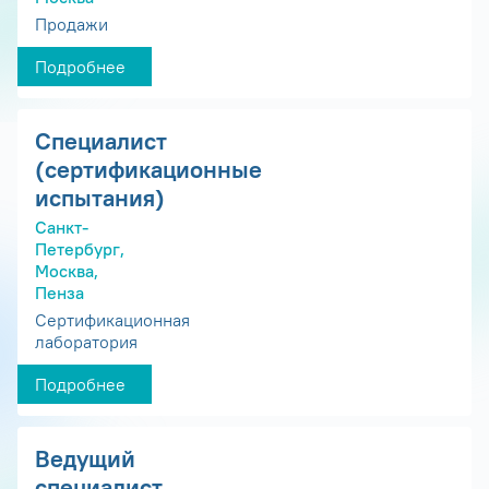
Продажи
Подробнее
Специалист
(сертификационные
испытания)
Санкт-
Петербург,
Москва,
Пенза
Сертификационная
лаборатория
Подробнее
Ведущий
специалист