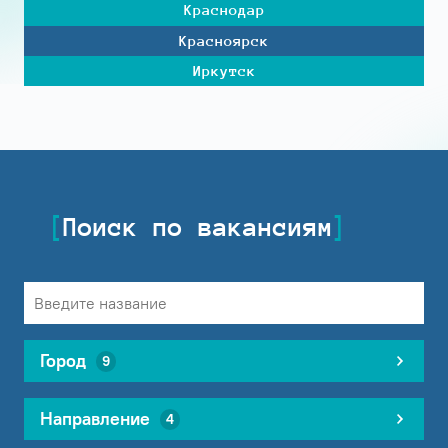
Краснодар
Красноярск
Иркутск
Поиск по вакансиям
Город
9
Направление
4