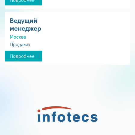
Подробнее
Ведущий
менеджер
Москва
Продажи
Подробнее