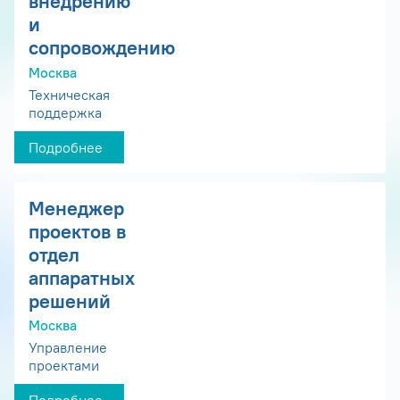
внедрению
и
сопровождению
Москва
Техническая
поддержка
Подробнее
Менеджер
проектов в
отдел
аппаратных
решений
Москва
Управление
проектами