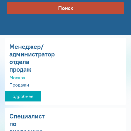
Поиск
Менеджер/
администратор
отдела
продаж
Москва
Продажи
Подробнее
Специалист
по