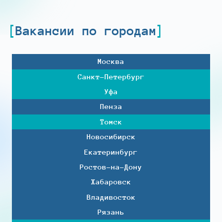
Вакансии по городам
Москва
Санкт-Петербург
Уфа
Пенза
Томск
Новосибирск
Екатеринбург
Ростов-на-Дону
Хабаровск
Владивосток
Рязань