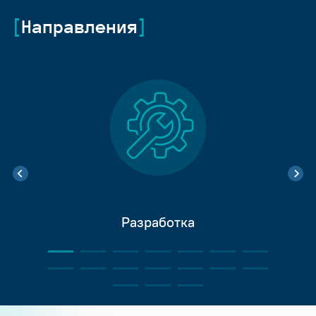
Направления
Разработка