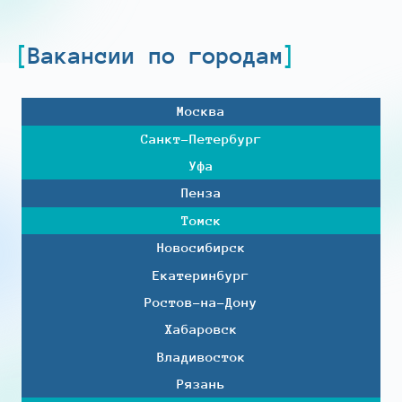
Вакансии по городам
Москва
Санкт-Петербург
Уфа
Пенза
Томск
Новосибирск
Екатеринбург
Ростов-на-Дону
Хабаровск
Владивосток
Рязань