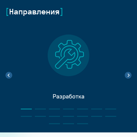
Направления
Разработка