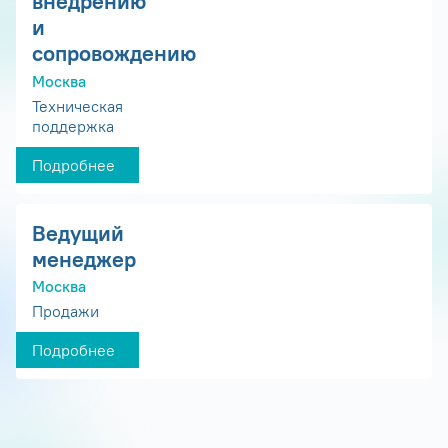
внедрению
и
сопровождению
Москва
Техническая
поддержка
Подробнее
Ведущий
менеджер
Москва
Продажи
Подробнее