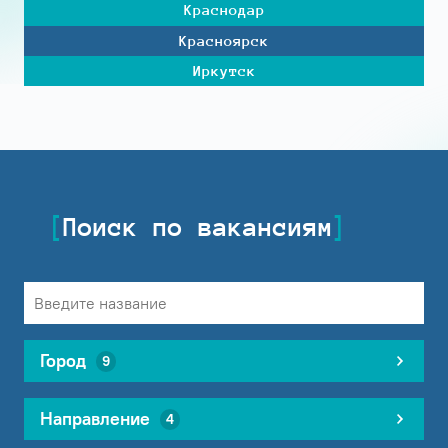
Краснодар
Красноярск
Иркутск
Поиск по вакансиям
Город
9
Направление
4