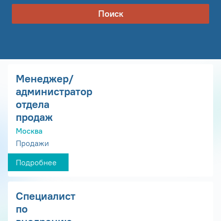
Поиск
Менеджер/
администратор
отдела
продаж
Москва
Продажи
Подробнее
Специалист
по