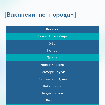
Вакансии по городам
Москва
Санкт-Петербург
Уфа
Пенза
Томск
Новосибирск
Екатеринбург
Ростов-на-Дону
Хабаровск
Владивосток
Рязань