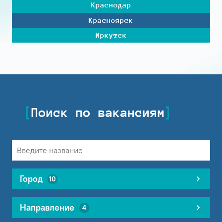
Краснодар
Красноярск
Иркутск
Поиск по вакансиям
Город
10
Направление
4