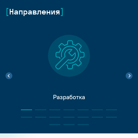
Направления
Разработка