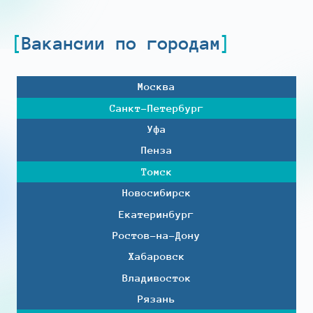
Вакансии по городам
Москва
Санкт-Петербург
Уфа
Пенза
Томск
Новосибирск
Екатеринбург
Ростов-на-Дону
Хабаровск
Владивосток
Рязань