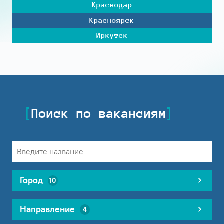
Краснодар
Красноярск
Иркутск
Поиск по вакансиям
Город
10
Направление
4