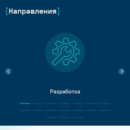
Направления
Разработка