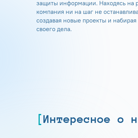
защиты информации. Находясь на р
компания ни на шаг не останавлива
создавая новые проекты и набирая
своего дела.
Интересное о н