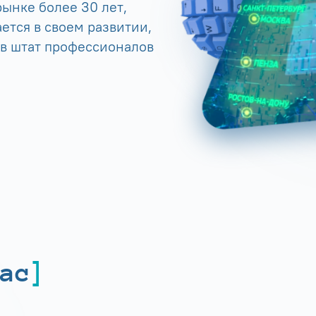
ынке более 30 лет,
ется в своем развитии,
 в штат профессионалов
ас