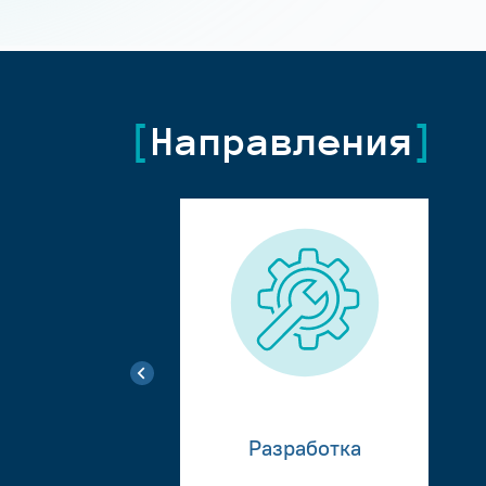
Направления
Разработка