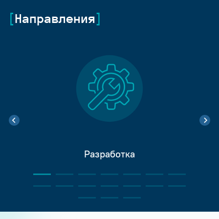
Направления
Разработка