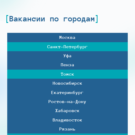
Вакансии по городам
Москва
Санкт-Петербург
Уфа
Пенза
Томск
Новосибирск
Екатеринбург
Ростов-на-Дону
Хабаровск
Владивосток
Рязань