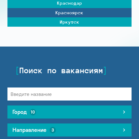
Краснодар
Красноярск
Иркутск
Поиск по вакансиям
Город
10
Направление
3