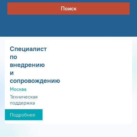
Поиск
Специалист
по
внедрению
и
сопровождению
Москва
Техническая
поддержка
Подробнее