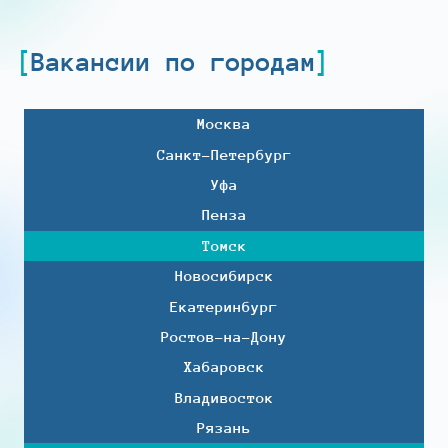
Вакансии по городам
Москва
Санкт-Петербург
Уфа
Пенза
Томск
Новосибирск
Екатеринбург
Ростов-на-Дону
Хабаровск
Владивосток
Рязань