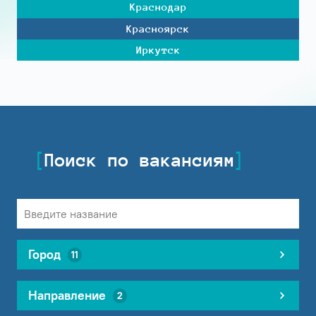
Краснодар
Красноярск
Иркутск
Поиск по вакансиям
Город
11
Направление
2