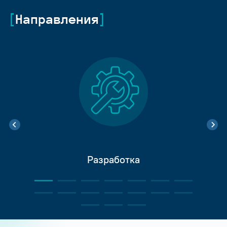
Направления
Разработка