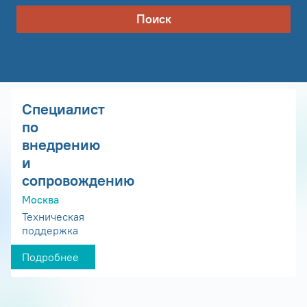
Поиск
Специалист
по
внедрению
и
сопровождению
Москва
Техническая
поддержка
Подробнее