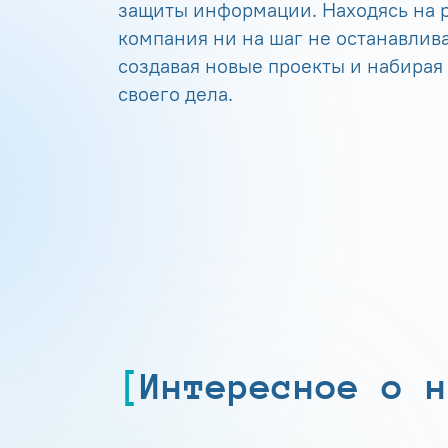
защиты информации. Находясь на р
компания ни на шаг не останавлива
создавая новые проекты и набирая
своего дела.
Интересное о н