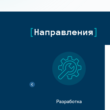
Направления
Разработка