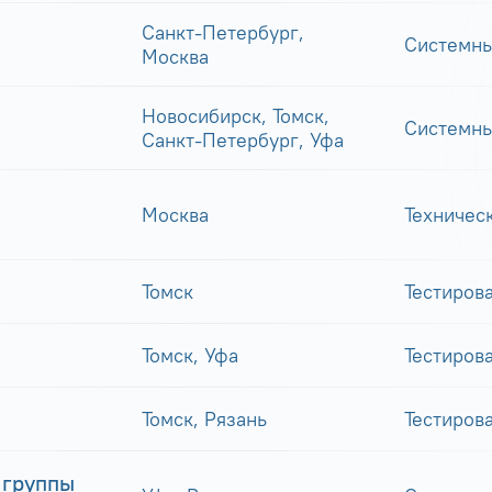
Санкт-Петербург,
Системны
Москва
Новосибирск, Томск,
Системны
Санкт-Петербург, Уфа
Москва
Техничес
Томск
Тестиров
Томск, Уфа
Тестиров
Томск, Рязань
Тестиров
 группы