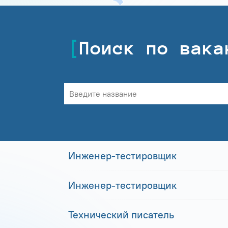
Поиск по вака
Инженер-тестировщик
Инженер-тестировщик
Технический писатель