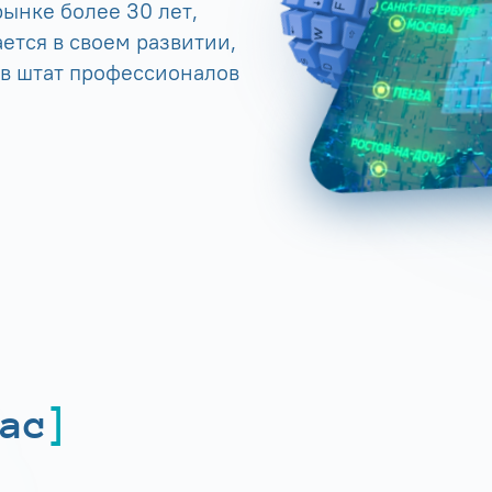
ынке более 30 лет,
ется в своем развитии,
 в штат профессионалов
ас