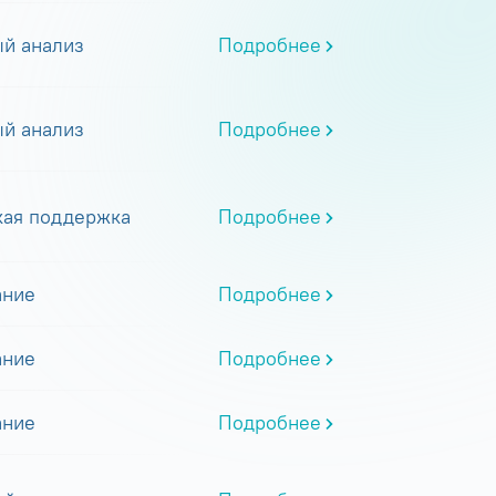
й анализ
Подробнее
й анализ
Подробнее
кая поддержка
Подробнее
ание
Подробнее
ание
Подробнее
ание
Подробнее