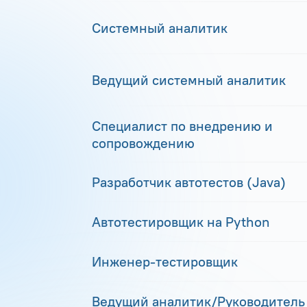
Системный аналитик
Ведущий системный аналитик
Специалист по внедрению и
сопровождению
Разработчик автотестов (Java)
Автотестировщик на Python
Инженер-тестировщик
Ведущий аналитик/Руководитель