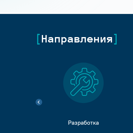
Направления
Разработка