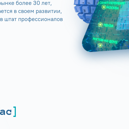
ынке более 30 лет,
ется в своем развитии,
 в штат профессионалов
ас