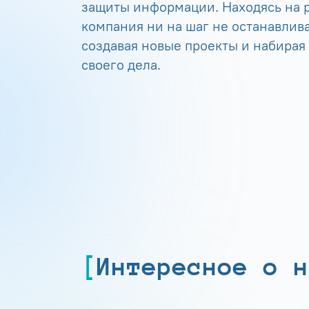
защиты информации. Находясь на р
компания ни на шаг не останавлива
создавая новые проекты и набирая
своего дела.
Интересное о н