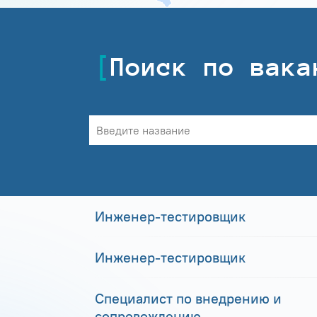
Поиск по вака
Инженер-тестировщик
Инженер-тестировщик
Специалист по внедрению и
сопровождению