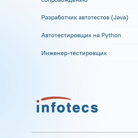
Разработчик автотестов (Java)
Автотестировщик на Python
Инженер-тестировщик