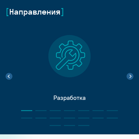
Направления
Разработка