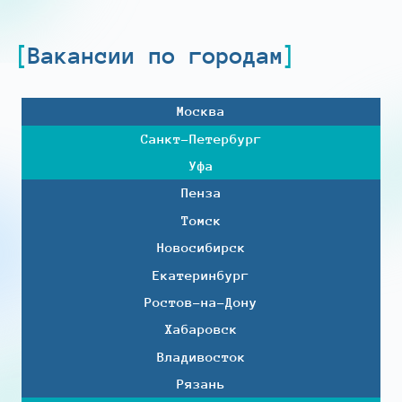
Вакансии по городам
Москва
Санкт-Петербург
Уфа
Пенза
Томск
Новосибирск
Екатеринбург
Ростов-на-Дону
Хабаровск
Владивосток
Рязань