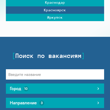
Краснодар
Красноярск
Иркутск
Поиск по вакансиям
Город
10
Направление
3