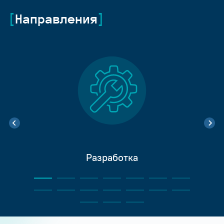
Направления
Разработка