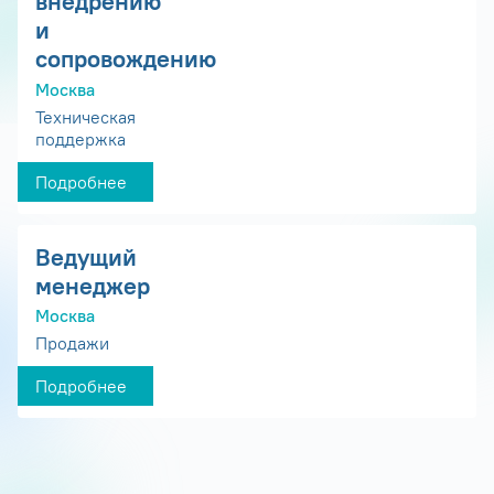
внедрению
и
сопровождению
Москва
Техническая
поддержка
Подробнее
Ведущий
менеджер
Москва
Продажи
Подробнее