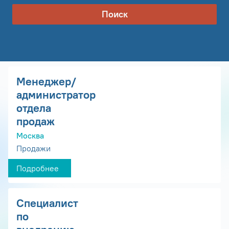
Поиск
Менеджер/
администратор
отдела
продаж
Москва
Продажи
Подробнее
Специалист
по