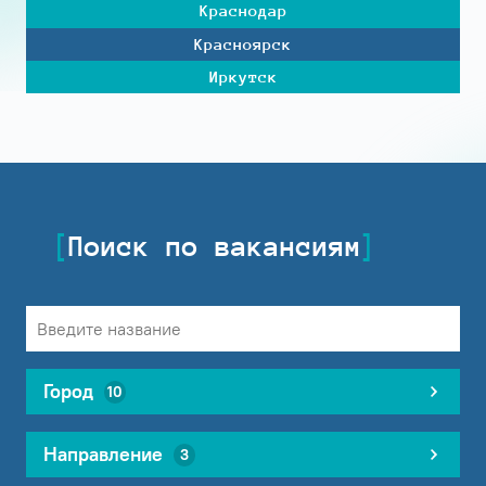
Краснодар
Красноярск
Иркутск
Поиск по вакансиям
Город
10
Направление
3