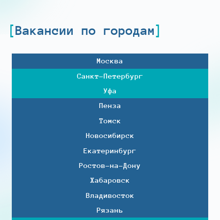
Вакансии по городам
Москва
Санкт-Петербург
Уфа
Пенза
Томск
Новосибирск
Екатеринбург
Ростов-на-Дону
Хабаровск
Владивосток
Рязань