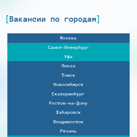
Вакансии по городам
Москва
Санкт-Петербург
Уфа
Пенза
Томск
Новосибирск
Екатеринбург
Ростов-на-Дону
Хабаровск
Владивосток
Рязань