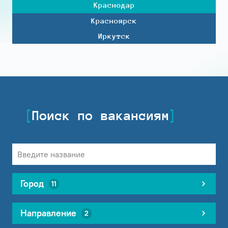
Краснодар
Красноярск
Иркутск
Поиск по вакансиям
Город
11
Направление
2