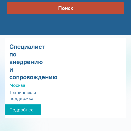
Поиск
Специалист
по
внедрению
и
сопровождению
Москва
Техническая
поддержка
Подробнее