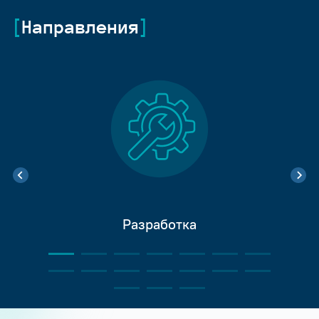
Направления
Разработка