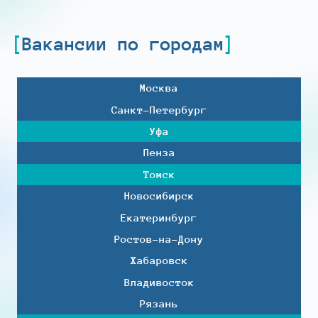
Вакансии по городам
Москва
Санкт-Петербург
Уфа
Пенза
Томск
Новосибирск
Екатеринбург
Ростов-на-Дону
Хабаровск
Владивосток
Рязань