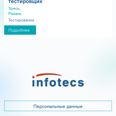
тестировщик
Томск,
Рязань
Тестирование
Подробнее
Персональные данные