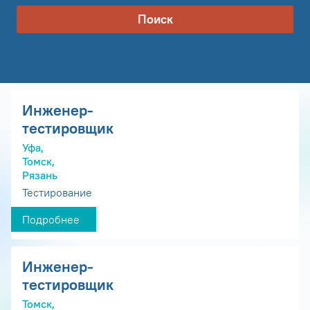
Поиск
Инженер-
тестировщик
Уфа,
Томск,
Рязань
Тестирование
Подробнее
Инженер-
тестировщик
Томск,