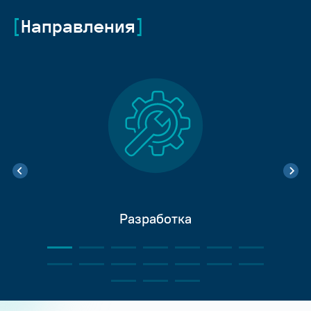
Направления
Разработка