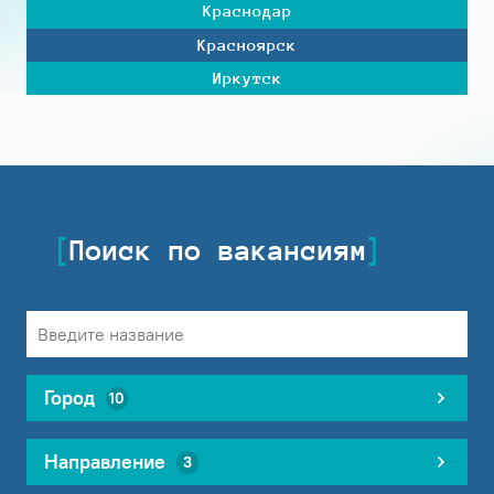
Краснодар
Красноярск
Иркутск
Поиск по вакансиям
Город
10
Направление
3