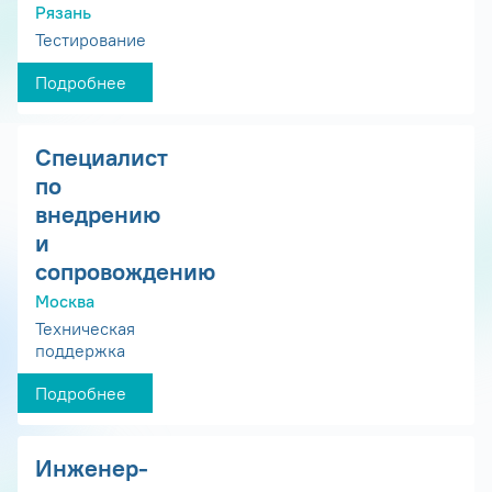
Рязань
Тестирование
Подробнее
Специалист
по
внедрению
и
сопровождению
Москва
Техническая
поддержка
Подробнее
Инженер-