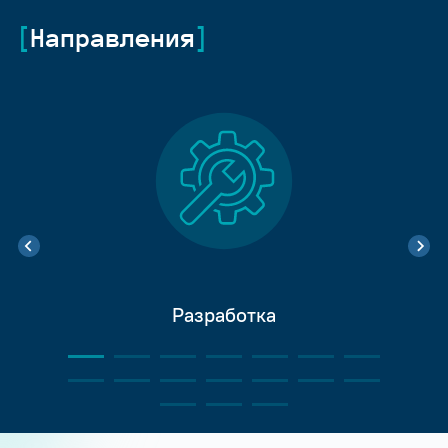
Направления
Разработка