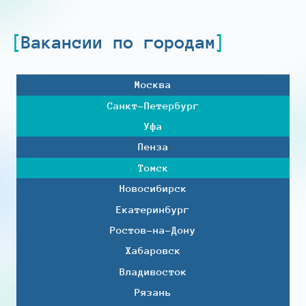
Вакансии по городам
Москва
Санкт-Петербург
Уфа
Пенза
Томск
Новосибирск
Екатеринбург
Ростов-на-Дону
Хабаровск
Владивосток
Рязань