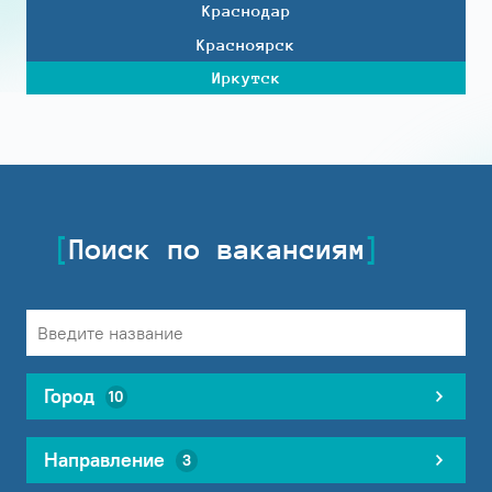
Краснодар
Красноярск
Иркутск
Поиск по вакансиям
Город
10
Направление
3