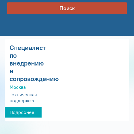
Поиск
Специалист
по
внедрению
и
сопровождению
Москва
Техническая
поддержка
Подробнее