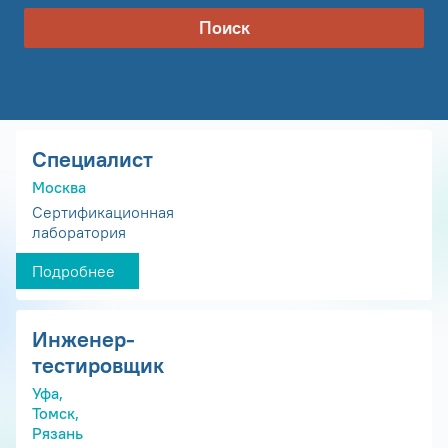
Поиск
Специалист
Москва
Сертификационная
лаборатория
Подробнее
Инженер-
тестировщик
Уфа,
Томск,
Рязань