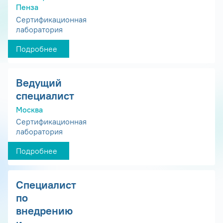
Пенза
Сертификационная
лаборатория
Подробнее
Ведущий
специалист
Москва
Сертификационная
лаборатория
Подробнее
Специалист
по
внедрению