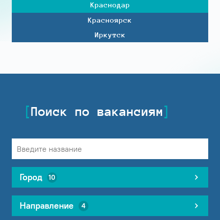
Краснодар
Красноярск
Иркутск
Поиск по вакансиям
Город
10
Направление
4