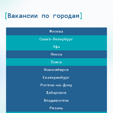
Вакансии по городам
Москва
Санкт-Петербург
Уфа
Пенза
Томск
Новосибирск
Екатеринбург
Ростов-на-Дону
Хабаровск
Владивосток
Рязань