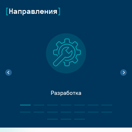
Направления
Разработка