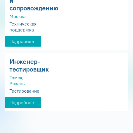
и
сопровождению
Москва
Техническая
поддержка
Подробнее
Инженер-
тестировщик
Томск,
Рязань
Тестирование
Подробнее