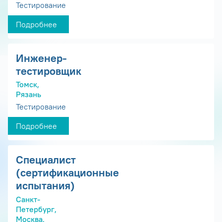
Тестирование
Подробнее
Инженер-
тестировщик
Томск,
Рязань
Тестирование
Подробнее
Специалист
(сертификационные
испытания)
Санкт-
Петербург,
Москва,