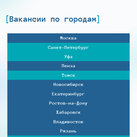
Вакансии по городам
Москва
Санкт-Петербург
Уфа
Пенза
Томск
Новосибирск
Екатеринбург
Ростов-на-Дону
Хабаровск
Владивосток
Рязань