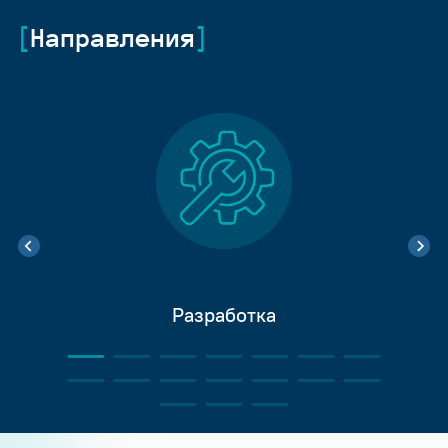
Направления
Разработка