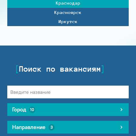
Краснодар
Красноярск
Иркутск
Поиск по вакансиям
Город
10
Направление
3