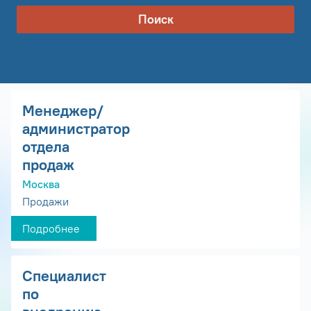
Поиск
Менеджер/
администратор
отдела
продаж
Москва
Продажи
Подробнее
Специалист
по