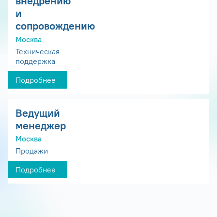
внедрению
и
сопровождению
Москва
Техническая
поддержка
Подробнее
Ведущий
менеджер
Москва
Продажи
Подробнее