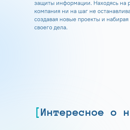
защиты информации. Находясь на р
компания ни на шаг не останавлива
создавая новые проекты и набирая
своего дела.
Интересное о н