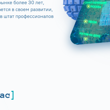
ынке более 30 лет,
ется в своем развитии,
 в штат профессионалов
ас