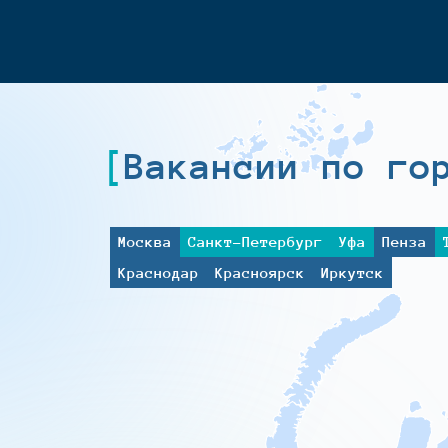
Вакансии по го
Москва
Санкт-Петербург
Уфа
Пенза
Краснодар
Красноярск
Иркутск