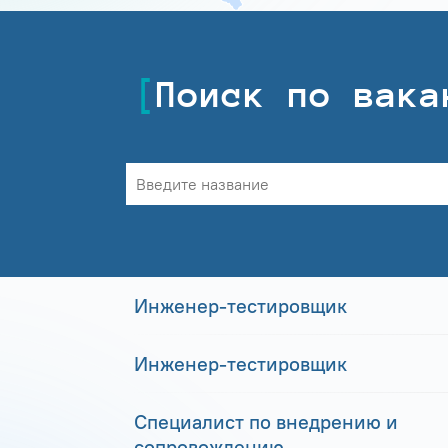
Поиск по вака
Инженер-тестировщик
Инженер-тестировщик
Специалист по внедрению и
сопровождению