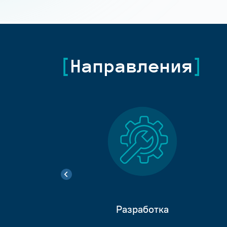
Направления
Разработка