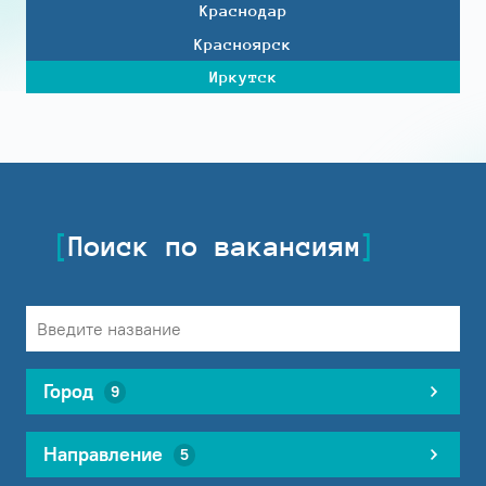
Краснодар
Красноярск
Иркутск
Поиск по вакансиям
Город
9
Направление
5