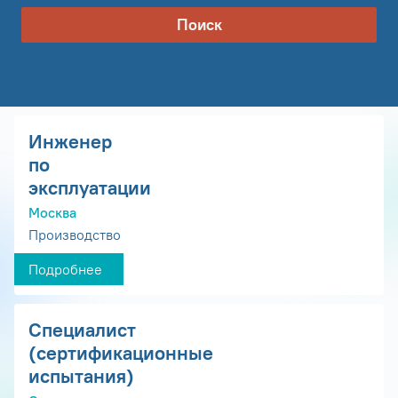
Поиск
Инженер
по
эксплуатации
Москва
Производство
Подробнее
Специалист
(сертификационные
испытания)