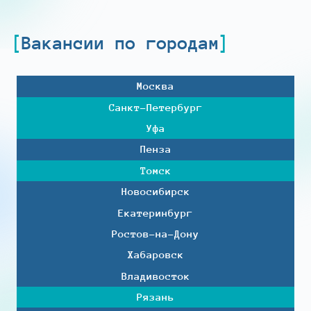
Вакансии по городам
Москва
Санкт-Петербург
Уфа
Пенза
Томск
Новосибирск
Екатеринбург
Ростов-на-Дону
Хабаровск
Владивосток
Рязань