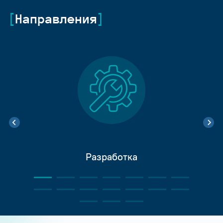
Направления
Разработка