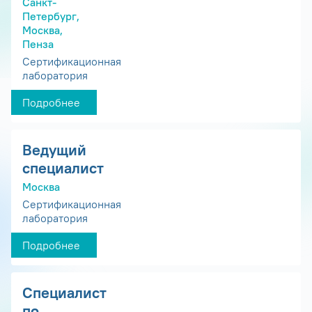
Санкт-
Петербург,
Москва,
Пенза
Сертификационная
лаборатория
Подробнее
Ведущий
специалист
Москва
Сертификационная
лаборатория
Подробнее
Специалист
по