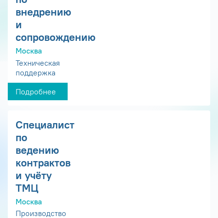
внедрению
и
сопровождению
Москва
Техническая
поддержка
Подробнее
Специалист
по
ведению
контрактов
и учёту
ТМЦ
Москва
Производство