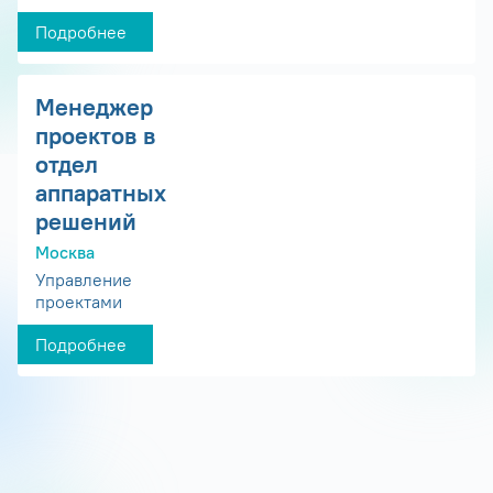
Подробнее
Менеджер
проектов в
отдел
аппаратных
решений
Москва
Управление
проектами
Подробнее