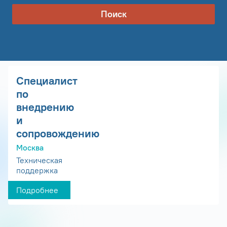
Поиск
Специалист
по
внедрению
и
сопровождению
Москва
Техническая
поддержка
Подробнее