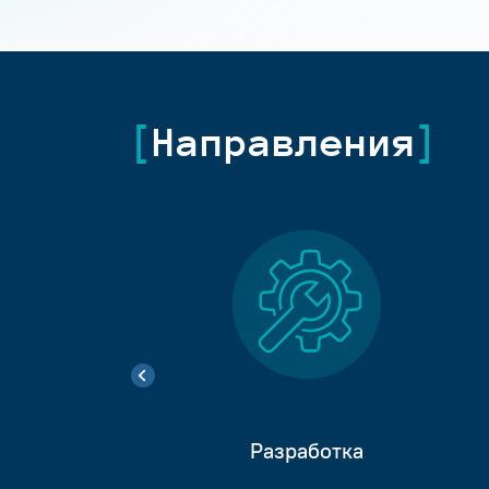
Направления
Разработка