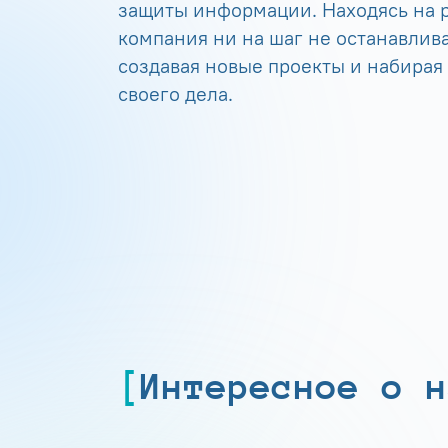
защиты информации. Находясь на р
компания ни на шаг не останавлива
создавая новые проекты и набирая
своего дела.
Интересное о н