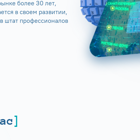
ынке более 30 лет,
ется в своем развитии,
 в штат профессионалов
ас