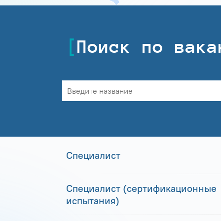
Поиск по вака
Специалист
Специалист (сертификационные
испытания)