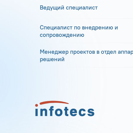
Ведущий специалист
Специалист по внедрению и
сопровождению
Менеджер проектов в отдел аппа
решений