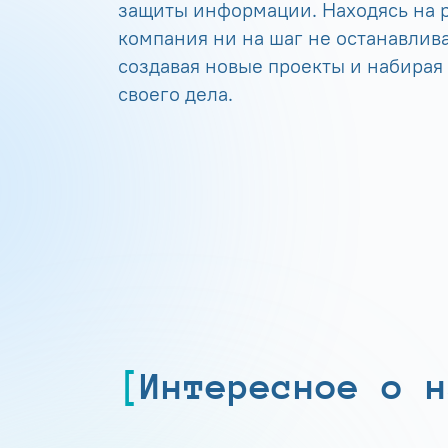
защиты информации. Находясь на р
компания ни на шаг не останавлива
создавая новые проекты и набирая
своего дела.
Интересное о н