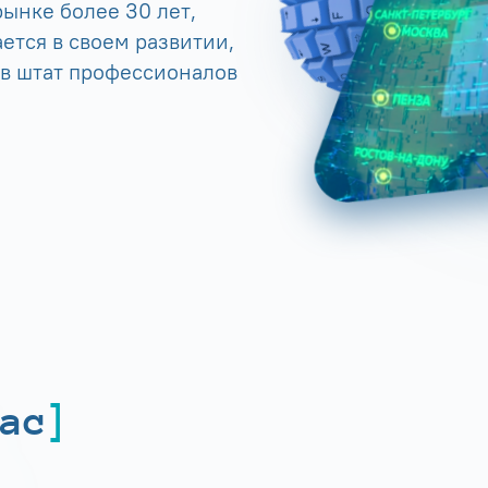
ынке более 30 лет,
ется в своем развитии,
 в штат профессионалов
ас