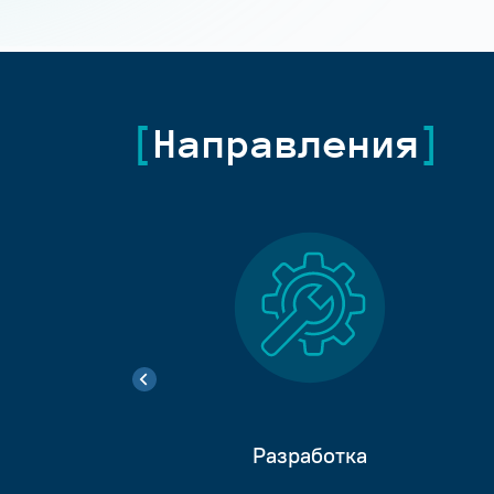
Направления
Разработка