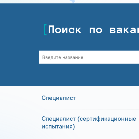
Поиск по вака
Специалист
Специалист (сертификационные
испытания)