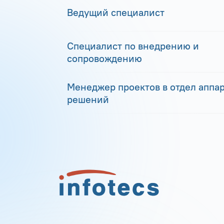
Ведущий специалист
Специалист по внедрению и
сопровождению
Менеджер проектов в отдел аппа
решений