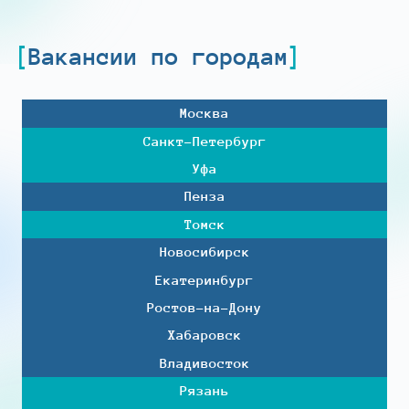
Вакансии по городам
Москва
Санкт-Петербург
Уфа
Пенза
Томск
Новосибирск
Екатеринбург
Ростов-на-Дону
Хабаровск
Владивосток
Рязань