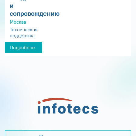
и
сопровождению
Москва
Техническая
поддержка
Подробнее