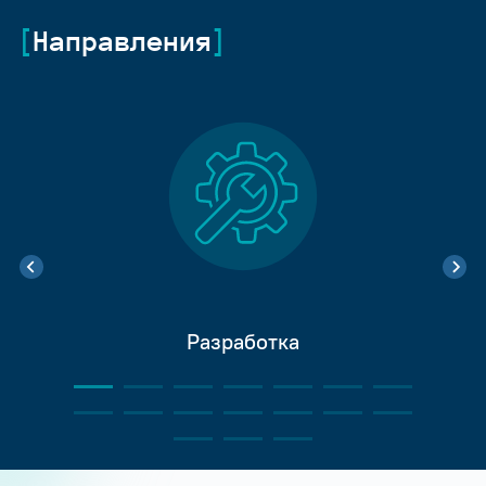
Направления
Разработка