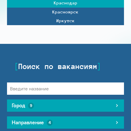
Краснодар
Красноярск
Иркутск
Поиск по вакансиям
Город
9
Направление
4