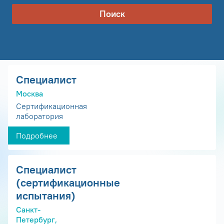
Поиск
Специалист
Москва
Сертификационная
лаборатория
Подробнее
Специалист
(сертификационные
испытания)
Санкт-
Петербург,