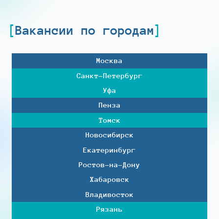
Вакансии по городам
Москва
Санкт-Петербург
Уфа
Пенза
Томск
Новосибирск
Екатеринбург
Ростов-на-Дону
Хабаровск
Владивосток
Рязань