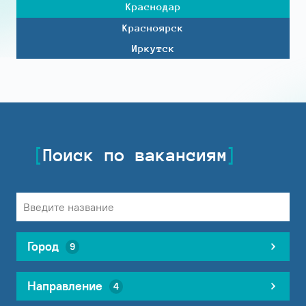
Краснодар
Красноярск
Иркутск
Поиск по вакансиям
Город
9
Направление
4