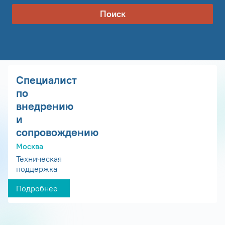
Поиск
Специалист
по
внедрению
и
сопровождению
Москва
Техническая
поддержка
Подробнее