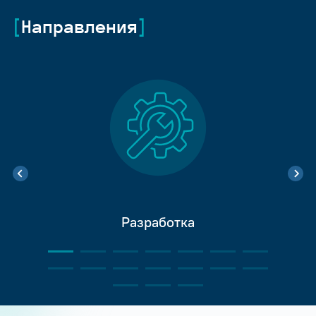
Направления
Разработка