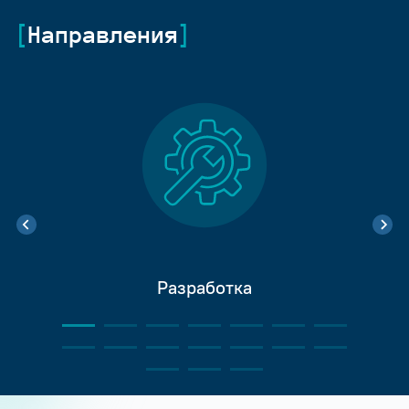
Направления
Разработка