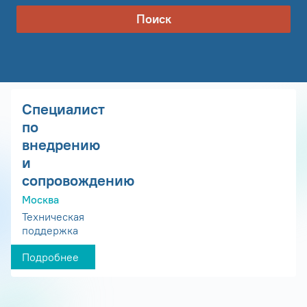
Поиск
Специалист
по
внедрению
и
сопровождению
Москва
Техническая
поддержка
Подробнее