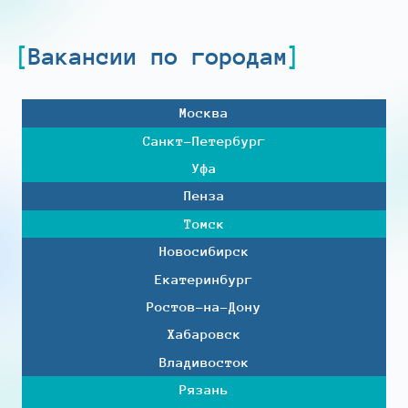
Вакансии по городам
Москва
Санкт-Петербург
Уфа
Пенза
Томск
Новосибирск
Екатеринбург
Ростов-на-Дону
Хабаровск
Владивосток
Рязань