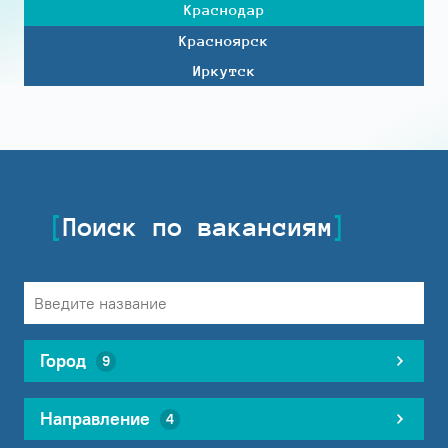
Краснодар
Красноярск
Иркутск
Поиск по вакансиям
Город
9
Направление
4