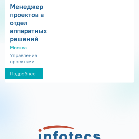
Менеджер
проектов в
отдел
аппаратных
решений
Москва
Управление
проектами
Подробнее