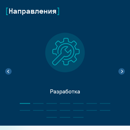
Направления
Разработка