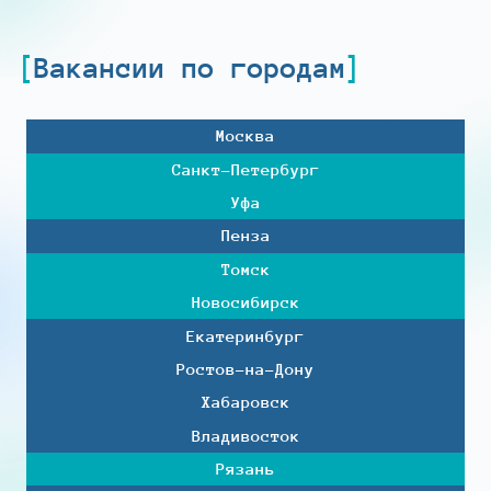
Вакансии по городам
Москва
Санкт-Петербург
Уфа
Пенза
Томск
Новосибирск
Екатеринбург
Ростов-на-Дону
Хабаровск
Владивосток
Рязань