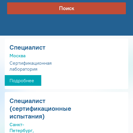
Поиск
Специалист
Москва
Сертификационная
лаборатория
Подробнее
Специалист
(сертификационные
испытания)
Санкт-
Петербург,