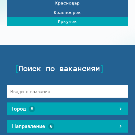
Краснодар
Красноярск
Иркутск
Поиск по вакансиям
Город
8
Направление
6