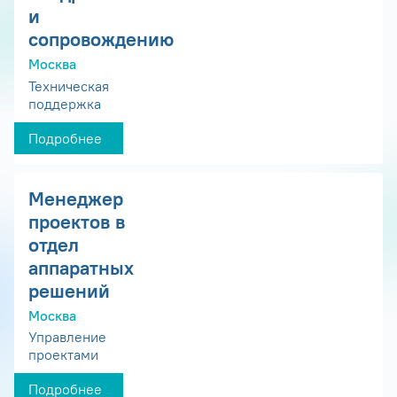
и
сопровождению
Москва
Техническая
поддержка
Подробнее
Менеджер
проектов в
отдел
аппаратных
решений
Москва
Управление
проектами
Подробнее