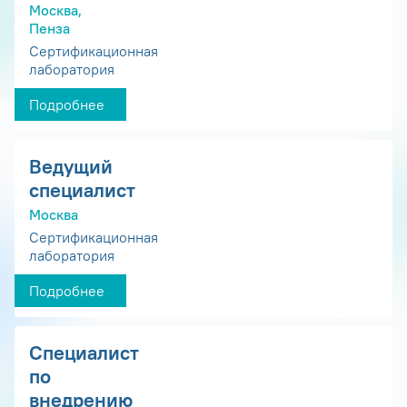
Москва,
Пенза
Сертификационная
лаборатория
Подробнее
Ведущий
специалист
Москва
Сертификационная
лаборатория
Подробнее
Специалист
по
внедрению